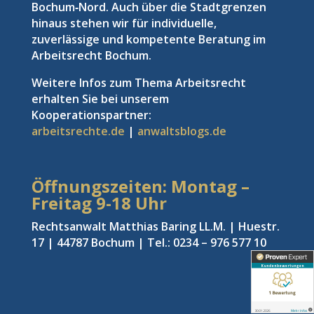
Bochum‑Nord. Auch über die Stadtgrenzen
hinaus stehen wir für individuelle,
zuverlässige und kompetente Beratung im
Arbeitsrecht Bochum.
Weitere Infos zum Thema Arbeitsrecht
erhalten Sie bei unserem
Kooperationspartner:
arbeitsrechte.de
|
anwaltsblogs.de
Öffnungszeiten: Montag –
Freitag
9-18 Uhr
Rechtsanwalt Matthias Baring LL.M. | Huestr.
17 | 44787 Bochum | Tel.: 0234 – 976 577 10