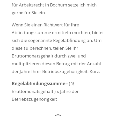
für Arbeitsrecht in Bochum setze ich mich
gerne für Sie ein.
Wenn Sie einen Richtwert für Ihre
Abfindungssumme ermitteln möchten, bietet
sich die sogenannte Regelabfindung an. Um
diese zu berechnen, teilen Sie Ihr
Bruttomonatsgehalt durch zwei und
multiplizieren diesen Betrag mit der Anzahl
der Jahre Ihrer Betriebszugehörigkeit. Kurz:
Regelabfindungssumme
= ( ½
Bruttomonatsgehalt ) x Jahre der
Betriebszugehörigkeit