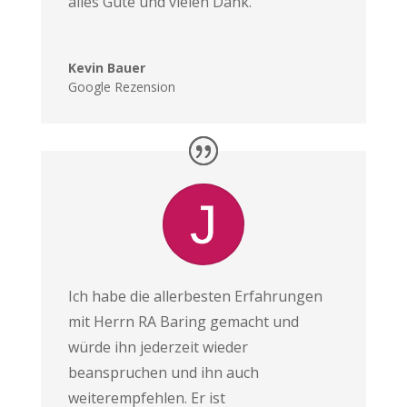
alles Gute und vielen Dank.
Kevin Bauer
Google Rezension
Ich habe die allerbesten Erfahrungen
mit Herrn RA Baring gemacht und
würde ihn jederzeit wieder
beanspruchen und ihn auch
weiterempfehlen. Er ist