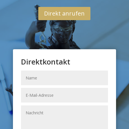
Direkt anrufen
Direktkontakt