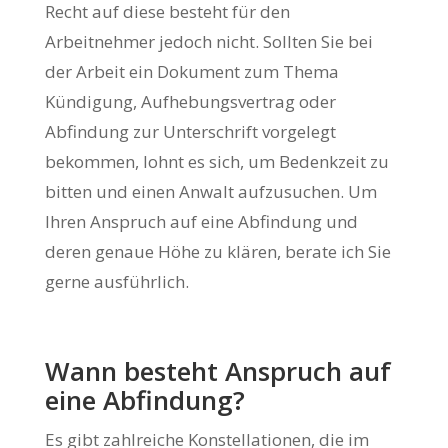
Recht auf diese besteht für den
Arbeitnehmer jedoch nicht. Sollten Sie bei
der Arbeit ein Dokument zum Thema
Kündigung, Aufhebungsvertrag oder
Abfindung zur Unterschrift vorgelegt
bekommen, lohnt es sich, um Bedenkzeit zu
bitten und einen Anwalt aufzusuchen. Um
Ihren Anspruch auf eine Abfindung und
deren genaue Höhe zu klären, berate ich Sie
gerne ausführlich.
Wann besteht Anspruch auf
eine Abfindung?
Es gibt zahlreiche Konstellationen, die im