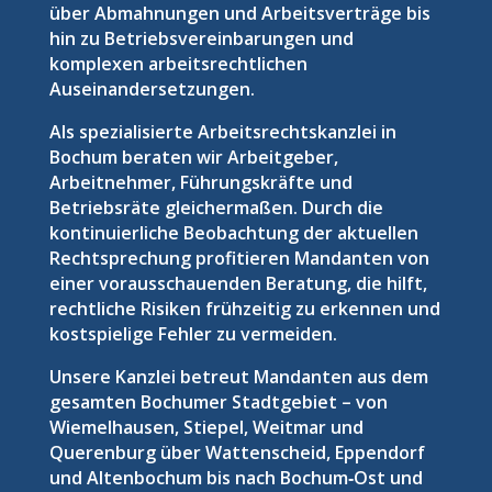
über Abmahnungen und Arbeitsverträge bis
hin zu Betriebsvereinbarungen und
komplexen arbeitsrechtlichen
Auseinandersetzungen.
Als spezialisierte Arbeitsrechtskanzlei in
Bochum beraten wir Arbeitgeber,
Arbeitnehmer, Führungskräfte und
Betriebsräte gleichermaßen. Durch die
kontinuierliche Beobachtung der aktuellen
Rechtsprechung profitieren Mandanten von
einer vorausschauenden Beratung, die hilft,
rechtliche Risiken frühzeitig zu erkennen und
kostspielige Fehler zu vermeiden.
Unsere Kanzlei betreut Mandanten aus dem
gesamten Bochumer Stadtgebiet – von
Wiemelhausen, Stiepel, Weitmar und
Querenburg über Wattenscheid, Eppendorf
und Altenbochum bis nach Bochum‑Ost und