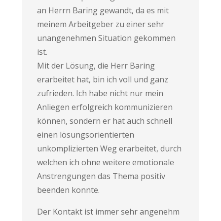
an Herrn Baring gewandt, da es mit
meinem Arbeitgeber zu einer sehr
unangenehmen Situation gekommen
ist.
Mit der Lösung, die Herr Baring
erarbeitet hat, bin ich voll und ganz
zufrieden. Ich habe nicht nur mein
Anliegen erfolgreich kommunizieren
können, sondern er hat auch schnell
einen lösungsorientierten
unkomplizierten Weg erarbeitet, durch
welchen ich ohne weitere emotionale
Anstrengungen das Thema positiv
beenden konnte.
Der Kontakt ist immer sehr angenehm