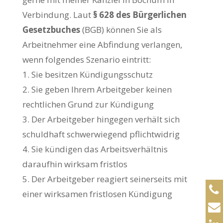
Verbindung. Laut
§ 628 des Bürgerlichen
Gesetzbuches
(BGB) können Sie als
Arbeitnehmer eine Abfindung verlangen,
wenn folgendes Szenario eintritt:
Sie besitzen Kündigungsschutz
Sie geben Ihrem Arbeitgeber keinen
rechtlichen Grund zur Kündigung
Der Arbeitgeber hingegen verhält sich
schuldhaft schwerwiegend pflichtwidrig
Sie kündigen das Arbeitsverhältnis
daraufhin wirksam fristlos
Der Arbeitgeber reagiert seinerseits mit
einer wirksamen fristlosen Kündigung