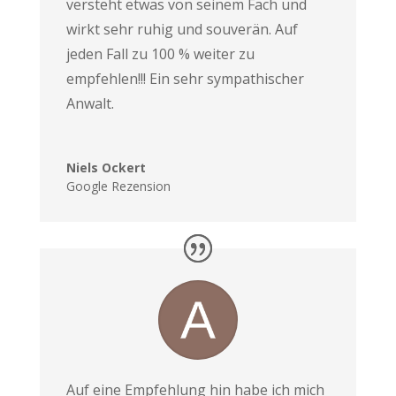
versteht etwas von seinem Fach und
wirkt sehr ruhig und souverän. Auf
jeden Fall zu 100 % weiter zu
empfehlen!!! Ein sehr sympathischer
Anwalt.
Niels Ockert
Google Rezension
Auf eine Empfehlung hin habe ich mich