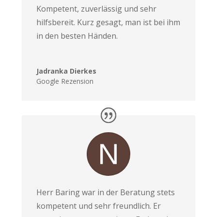
Kompetent, zuverlässig und sehr
hilfsbereit. Kurz gesagt, man ist bei ihm
in den besten Händen.
Jadranka Dierkes
Google Rezension
Herr Baring war in der Beratung stets
kompetent und sehr freundlich. Er