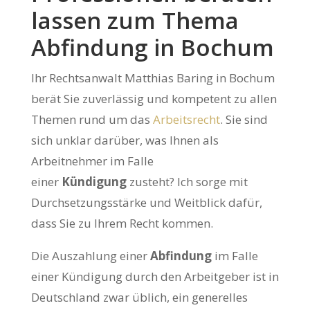
lassen zum Thema
Abfindung in Bochum
Ihr Rechtsanwalt Matthias Baring in Bochum
berät Sie zuverlässig und kompetent zu allen
Themen rund um das
Arbeitsrecht
. Sie sind
sich unklar darüber, was Ihnen als
Arbeitnehmer im Falle
einer
Kündigung
zusteht? Ich sorge mit
Durchsetzungsstärke und Weitblick dafür,
dass Sie zu Ihrem Recht kommen.
Die Auszahlung einer
Abfindung
im Falle
einer Kündigung durch den Arbeitgeber ist in
Deutschland zwar üblich, ein generelles