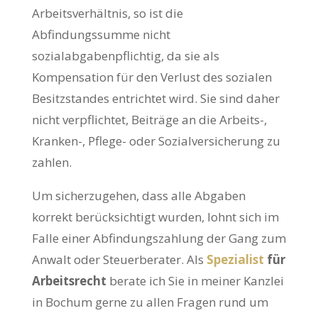
Arbeitsverhältnis, so ist die
Abfindungssumme nicht
sozialabgabenpflichtig, da sie als
Kompensation für den Verlust des sozialen
Besitzstandes entrichtet wird. Sie sind daher
nicht verpflichtet, Beiträge an die Arbeits-,
Kranken-, Pflege- oder Sozialversicherung zu
zahlen.
Um sicherzugehen, dass alle Abgaben
korrekt berücksichtigt wurden, lohnt sich im
Falle einer Abfindungszahlung der Gang zum
Anwalt oder Steuerberater. Als
Spezialist
für
Arbeitsrecht
berate ich Sie in meiner Kanzlei
in Bochum gerne zu allen Fragen rund um