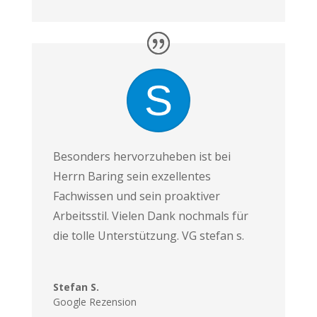
Besonders hervorzuheben ist bei
Herrn Baring sein exzellentes
Fachwissen und sein proaktiver
Arbeitsstil. Vielen Dank nochmals für
die tolle Unterstützung. VG stefan s.
Stefan S.
Google Rezension