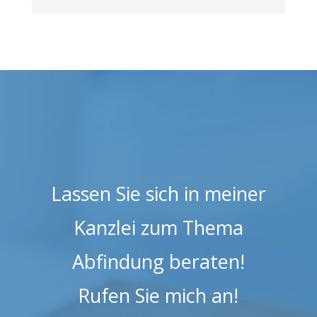
Lassen Sie sich in meiner
Kanzlei zum Thema
Abfindung beraten!
Rufen Sie mich an!