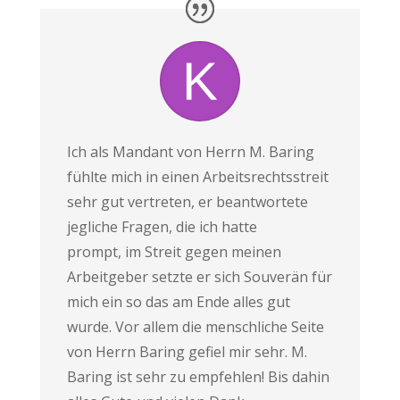
Ich als Mandant von Herrn M. Baring
fühlte mich in einen Arbeitsrechtsstreit
sehr gut vertreten, er beantwortete
jegliche Fragen, die ich hatte
prompt,
im Streit gegen meinen
Arbeitgeber setzte er sich Souverän für
mich ein so das am Ende alles gut
wurde. Vor allem die menschliche Seite
von Herrn Baring gefiel mir sehr. M.
Baring ist sehr zu empfehlen! Bis dahin