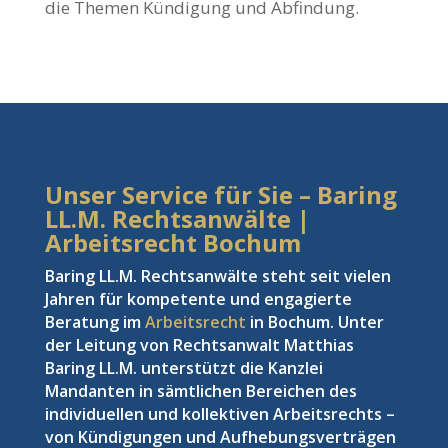
die Themen Kündigung und Abfindung.
Unser Service für Sie – Baring
LL.M. Rechtsanwälte |
Arbeitsrecht Bochum
Baring LL.M. Rechtsanwälte steht seit vielen
Jahren für kompetente und engagierte
Beratung im
Arbeitsrecht
in Bochum. Unter
der Leitung von Rechtsanwalt Matthias
Baring LL.M. unterstützt die Kanzlei
Mandanten in sämtlichen Bereichen des
individuellen und kollektiven Arbeitsrechts –
von Kündigungen und Aufhebungsverträgen