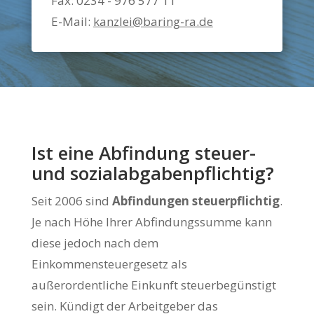
Fax: 0234 - 976 577 11
E-Mail:
kanzlei@baring-ra.de
Ist eine Abfindung steuer-
und sozialabgabenpflichtig?
Seit 2006 sind
Abfindungen steuerpflichtig
.
Je nach Höhe Ihrer Abfindungssumme kann
diese jedoch nach dem
Einkommensteuergesetz als
außerordentliche Einkunft steuerbegünstigt
sein. Kündigt der Arbeitgeber das