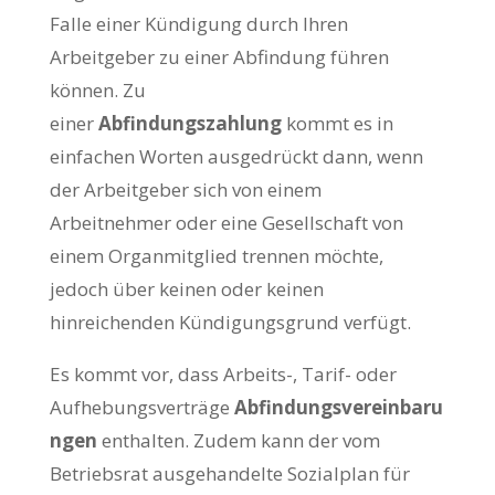
Falle einer Kündigung durch Ihren
Arbeitgeber zu einer Abfindung führen
können. Zu
einer
Abfindungszahlung
kommt es in
einfachen Worten ausgedrückt dann, wenn
der Arbeitgeber sich von einem
Arbeitnehmer oder eine Gesellschaft von
einem Organmitglied trennen möchte,
jedoch über keinen oder keinen
hinreichenden Kündigungsgrund verfügt.
Es kommt vor, dass Arbeits-, Tarif- oder
Aufhebungsverträge
Abfindungsvereinbaru
ngen
enthalten. Zudem kann der vom
Betriebsrat ausgehandelte Sozialplan für