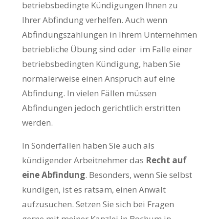
betriebsbedingte Kündigungen Ihnen zu
Ihrer Abfindung verhelfen. Auch wenn
Abfindungszahlungen in Ihrem Unternehmen
betriebliche Übung sind oder im Falle einer
betriebsbedingten Kündigung, haben Sie
normalerweise einen Anspruch auf eine
Abfindung. In vielen Fällen müssen
Abfindungen jedoch gerichtlich erstritten
werden.
In Sonderfällen haben Sie auch als
kündigender Arbeitnehmer das
Recht auf
eine Abfindung
. Besonders, wenn Sie selbst
kündigen, ist es ratsam, einen Anwalt
aufzusuchen. Setzen Sie sich bei Fragen
gerne mit meiner Kanzlei in Bochum in