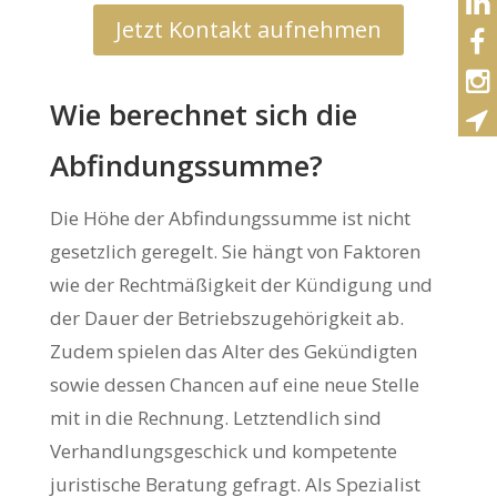
Jetzt Kontakt aufnehmen
Wie berechnet sich die
Abfindungssumme?
Die Höhe der Abfindungssumme ist nicht
gesetzlich geregelt. Sie hängt von Faktoren
wie der Rechtmäßigkeit der Kündigung und
der Dauer der Betriebszugehörigkeit ab.
Zudem spielen das Alter des Gekündigten
sowie dessen Chancen auf eine neue Stelle
mit in die Rechnung. Letztendlich sind
Verhandlungsgeschick und kompetente
juristische Beratung gefragt. Als Spezialist