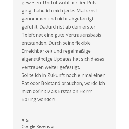
gewesen. Und obwohl mir der Puls
ging, habe ich mich jedes Mal ernst
genommen und nicht abgefertigt
gefühlt. Dadurch ist ab dem ersten
Telefonat eine gute Vertrauensbasis
entstanden. Durch seine flexible
Erreichbarkeit und regelmäßige
eigenständige Updates hat sich dieses
Vertrauen weiter gefestigt.
Sollte ich in Zukunft noch einmal einen
Rat oder Beistand brauchen, werde ich
mich definitiv als Erstes an Herrn
Baring wenden!
A G
Google Rezension