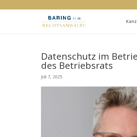
Kanz
Datenschutz im Betri
des Betriebsrats
Juli 7, 2025