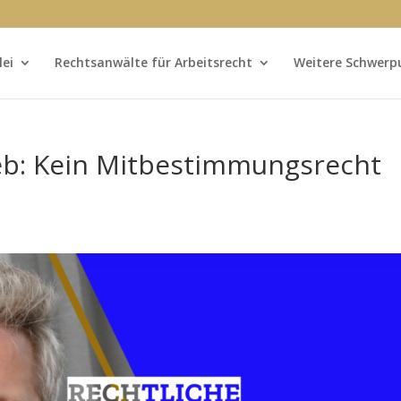
lei
Rechtsanwälte für Arbeitsrecht
Weitere Schwerp
eb: Kein Mitbestimmungsrecht