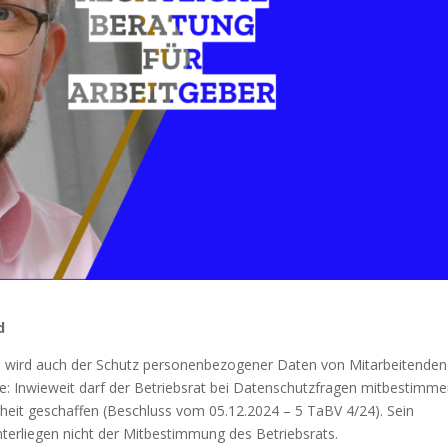
d
e wird auch der Schutz personenbezogener Daten von Mitarbeitenden
age: Inwieweit darf der Betriebsrat bei Datenschutzfragen mitbestimm
rheit geschaffen (Beschluss vom 05.12.2024 – 5 TaBV 4/24). Sein
terliegen nicht der Mitbestimmung des Betriebsrats.