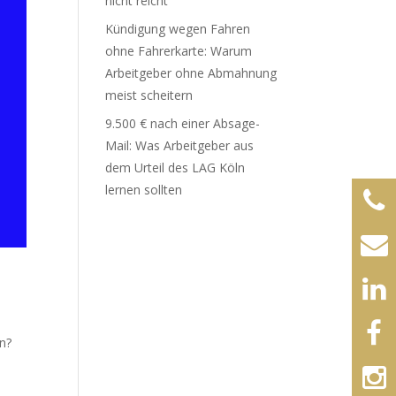
nicht reicht
Kündigung wegen Fahren
ohne Fahrerkarte: Warum
Arbeitgeber ohne Abmahnung
meist scheitern
9.500 € nach einer Absage-
Mail: Was Arbeitgeber aus
dem Urteil des LAG Köln
lernen sollten
en?