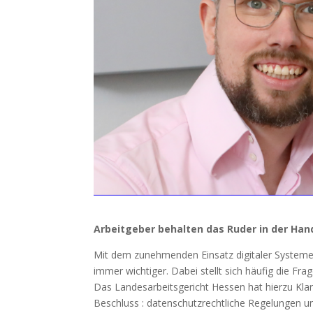
Arbeitgeber behalten das Ruder in der Han
Mit dem zunehmenden Einsatz digitaler System
immer wichtiger. Dabei stellt sich häufig die Fr
Das Landesarbeitsgericht Hessen hat hierzu Kla
Beschluss : datenschutzrechtliche Regelungen un