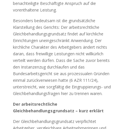
benachteiligte Beschäftigte Anspruch auf die
vorenthaltene Leistung.
Besonders bedeutsam ist die grundsätzliche
Klarstellung des Gerichts: Der arbeitsrechtliche
Gleichbehandlungsgrundsatz findet auf kirchliche
Einrichtungen uneingeschränkt Anwendung. Der
kirchliche Charakter des Arbeitgebers ändert nichts
daran, dass freiwillige Leistungen nicht willkürlich
verteilt werden dürfen. Dass die Sache zuvor bereits
den Instanzenzug durchlaufen und das
Bundesarbeitsgericht sie aus prozessualen Gründen
einmal zurückverwiesen hatte (6 AZR 111/24),
unterstreicht, wie sorgfältig die Eingruppierungs- und
Gleichbehandlungsfragen hier zu trennen waren.
Der arbeitsrechtliche
Gleichbehandlungsgrundsatz – kurz erklärt
Der Gleichbehandlungsgrundsatz verpflichtet
Arbeitgeber, vergleichbare Arbeitnehmerinnen und