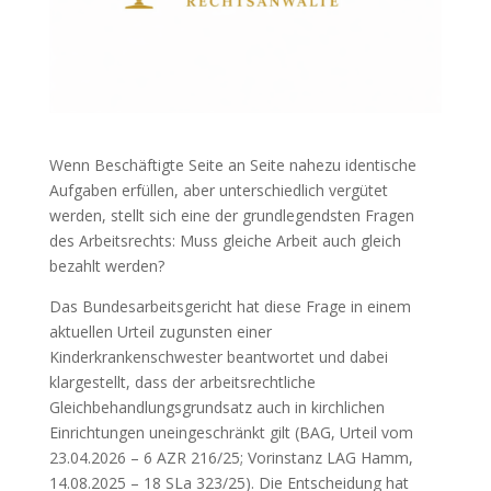
Wenn Beschäftigte Seite an Seite nahezu identische
Aufgaben erfüllen, aber unterschiedlich vergütet
werden, stellt sich eine der grundlegendsten Fragen
des Arbeitsrechts: Muss gleiche Arbeit auch gleich
bezahlt werden?
Das Bundesarbeitsgericht hat diese Frage in einem
aktuellen Urteil zugunsten einer
Kinderkrankenschwester beantwortet und dabei
klargestellt, dass der arbeitsrechtliche
Gleichbehandlungsgrundsatz auch in kirchlichen
Einrichtungen uneingeschränkt gilt (BAG, Urteil vom
23.04.2026 – 6 AZR 216/25; Vorinstanz LAG Hamm,
14.08.2025 – 18 SLa 323/25). Die Entscheidung hat