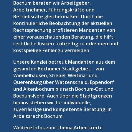
Bochum beraten wir Arbeitgeber,
Arbeitnehmer, Führungskräfte und
Betriebsräte gleichermaßen. Durch die
kontinuierliche Beobachtung der aktuellen
Rechtsprechung profitieren Mandanten von
einer vorausschauenden Beratung, die hilft,
rechtliche Risiken frühzeitig zu erkennen und
kostspielige Fehler zu vermeiden.
Unsere Kanzlei betreut Mandanten aus dem
gesamten Bochumer Stadtgebiet – von
Wiemelhausen, Stiepel, Weitmar und
Querenburg über Wattenscheid, Eppendorf
und Altenbochum bis nach Bochum‑Ost und
Bochum‑Nord. Auch über die Stadtgrenzen
hinaus stehen wir für individuelle,
zuverlässige und kompetente Beratung im
Arbeitsrecht Bochum.
Weitere Infos zum Thema Arbeitsrecht