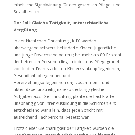
erhebliche Signalwirkung für den gesamten Pflege- und
Sozialbereich.
Der Fall: Gleiche Tätigkeit, unterschiedliche
Vergütung
In der kirchlichen Einrichtung „K D“ werden
überwiegend schwerstbehinderte Kinder, Jugendliche
und junge Erwachsene betreut; bei mehr als 80 Prozent
der betreuten Personen liegt mindestens Pflegegrad 4
vor. In den Teams arbeiten Kinderkrankenpflegerinnen,
Gesundheitspflegerinnen und
Heilerziehungspflegerinnen eng zusammen – und
übten dabei unstreitig nahezu deckungsgleiche
Aufgaben aus. Die Einrichtung plante die Fachkräfte
unabhängig von ihrer Ausbildung in die Schichten ein;
entscheidend war allein, dass jede Schicht mit
ausreichend Fachpersonal besetzt war.
Trotz dieser Gleichartigkeit der Tätigkeit wurden die