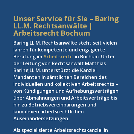
Unser Service für Sie – Baring
LL.M. Rechtsanwälte |
Arbeitsrecht Bochum
Baring LL.M. Rechtsanwälte steht seit vielen
Jahren für kompetente und engagierte
Beratung im
Arbeitsrecht
in Bochum. Unter
der Leitung von Rechtsanwalt Matthias
Baring LL.M. unterstützt die Kanzlei
Mandanten in sämtlichen Bereichen des
individuellen und kollektiven Arbeitsrechts –
von Kündigungen und Aufhebungsverträgen
über Abmahnungen und Arbeitsverträge bis
hin zu Betriebsvereinbarungen und
komplexen arbeitsrechtlichen
Auseinandersetzungen.
Als spezialisierte Arbeitsrechtskanzlei in