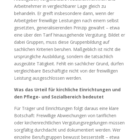
Arbeitnehmer in vergleichbarer Lage gleich zu
behandeln. Er greift insbesondere dann, wenn der
Arbeitgeber freiwillige Leistungen nach einem selbst
gesetzten, generalisierenden Prinzip gewährt – etwa
eine über den Tarif hinausgehende Vergütung. Bildet er
dabei Gruppen, muss diese Gruppenbildung auf
sachlichen Kriterien beruhen. Maßgeblich ist nicht die
ursprüngliche Ausbildung, sondern die tatsächlich
ausgeübte Tätigkeit. Fehlt ein sachlicher Grund, dürfen
vergleichbare Beschäftigte nicht von der freiwilligen
Leistung ausgeschlossen werden.
Was das Urteil für kirchliche Einrichtungen und
den Pflege- und Sozialbereich bedeutet
Für Träger und Einrichtungen folgt daraus eine klare
Botschaft: Freiwillige Abweichungen von tariflichen
oder kirchenrechtlichen Vergütungsregelungen müssen
sorgfältig durchdacht und dokumentiert werden. Wer
einzelne Berufsgruppen bewusst besserstellt – etwa