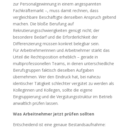
zur Personalgewinnung in einem angespannten
Fachkräftemarkt –, muss damit rechnen, dass
vergleichbare Beschäftigte denselben Anspruch geltend
machen. Die bloße Berufung auf
Rekrutierungsschwierigkeiten genügt nicht; der
besondere Bedarf und die Erforderlichkeit der
Differenzierung müssen konkret belegbar sein.
Für Arbeitnehmerinnen und Arbeitnehmer stärkt das
Urteil die Rechtsposition erheblich – gerade in
multiprofessionellen Teams, in denen unterschiedliche
Berufsgruppen faktisch dieselben Aufgaben
übernehmen. Wer den Eindruck hat, bei nahezu
identischer Tätigkeit schlechter vergütet zu werden als
Kolleginnen und Kollegen, sollte die eigene
Eingruppierung und die Vergütungsstruktur im Betrieb
anwaltlich prüfen lassen.
Was Arbeitnehmer jetzt prüfen sollten
Entscheidend ist eine genaue Bestandsaufnahme: