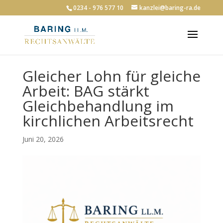
0234 - 976 577 10
kanzlei@baring-ra.de
Gleicher Lohn für gleiche
Arbeit: BAG stärkt
Gleichbehandlung im
kirchlichen Arbeitsrecht
Juni 20, 2026