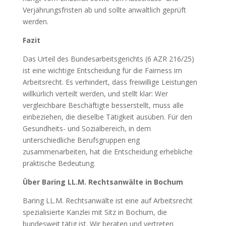
Verjährungsfristen ab und sollte anwaltlich geprüft
werden.
Fazit
Das Urteil des Bundesarbeitsgerichts (6 AZR 216/25)
ist eine wichtige Entscheidung für die Fairness im
Arbeitsrecht. Es verhindert, dass freiwillige Leistungen
willkürlich verteilt werden, und stellt klar: Wer
vergleichbare Beschäftigte besserstellt, muss alle
einbeziehen, die dieselbe Tätigkeit ausüben. Für den
Gesundheits- und Sozialbereich, in dem
unterschiedliche Berufsgruppen eng
zusammenarbeiten, hat die Entscheidung erhebliche
praktische Bedeutung.
Über Baring LL.M. Rechtsanwälte in Bochum
Baring LL.M. Rechtsanwälte ist eine auf Arbeitsrecht
spezialisierte Kanzlei mit Sitz in Bochum, die
bundesweit tätig ist. Wir beraten und vertreten