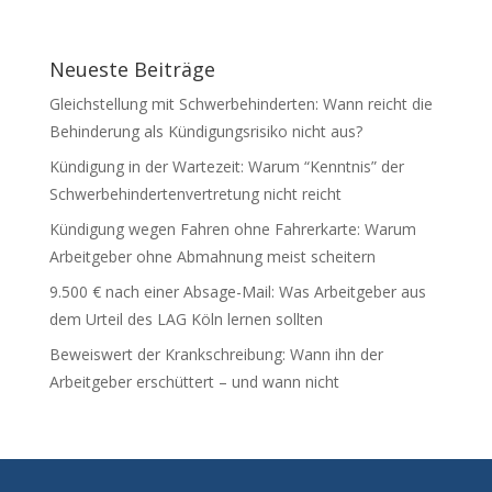
Neueste Beiträge
Gleichstellung mit Schwerbehinderten: Wann reicht die
Behinderung als Kündigungsrisiko nicht aus?
Kündigung in der Wartezeit: Warum “Kenntnis” der
Schwerbehindertenvertretung nicht reicht
Kündigung wegen Fahren ohne Fahrerkarte: Warum
Arbeitgeber ohne Abmahnung meist scheitern
9.500 € nach einer Absage-Mail: Was Arbeitgeber aus
dem Urteil des LAG Köln lernen sollten
Beweiswert der Krankschreibung: Wann ihn der
Arbeitgeber erschüttert – und wann nicht