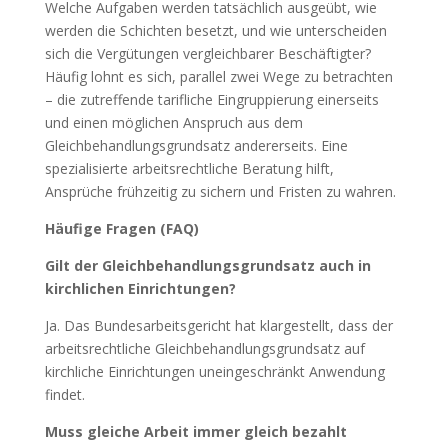
Welche Aufgaben werden tatsächlich ausgeübt, wie
werden die Schichten besetzt, und wie unterscheiden
sich die Vergütungen vergleichbarer Beschäftigter?
Häufig lohnt es sich, parallel zwei Wege zu betrachten
– die zutreffende tarifliche Eingruppierung einerseits
und einen möglichen Anspruch aus dem
Gleichbehandlungsgrundsatz andererseits. Eine
spezialisierte arbeitsrechtliche Beratung hilft,
Ansprüche frühzeitig zu sichern und Fristen zu wahren.
Häufige Fragen (FAQ)
Gilt der Gleichbehandlungsgrundsatz auch in
kirchlichen Einrichtungen?
Ja. Das Bundesarbeitsgericht hat klargestellt, dass der
arbeitsrechtliche Gleichbehandlungsgrundsatz auf
kirchliche Einrichtungen uneingeschränkt Anwendung
findet.
Muss gleiche Arbeit immer gleich bezahlt