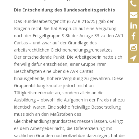
Die Entscheidung des Bundesarbeitsgerichts
Das Bundesarbeitsgericht (6 AZR 216/25) gab der
Klägerin recht: Sie hat Anspruch auf eine Vergütung
nach der Entgeltgruppe S 8b der Anlage 33 zu den AVR
Caritas – und zwar auf der Grundlage des
arbeitsrechtlichen Gleichbehandlungsgrundsatzes.
Der entscheidende Punkt: Die Arbeitgeberin hatte sich
freiwillig dafür entschieden, einer Gruppe ihrer
Beschäftigten eine über die AVR Caritas
hinausgehende, höhere Vergütung zu gewähren. Diese
Gruppenbildung knüpfte jedoch nicht an
Tätigkeitsmerkmale an, sondern allein an die
Ausbildung – obwohl die Aufgaben in der Praxis nahezu
identisch waren. Eine solche freiwillige Besserstellung
muss sich an den Maßstäben des
Gleichbehandlungsgrundsatzes messen lassen. Gelingt
es dem Arbeitgeber nicht, die Differenzierung mit
sachlichen Gründen nachvollziehbar darzulegen, hat die