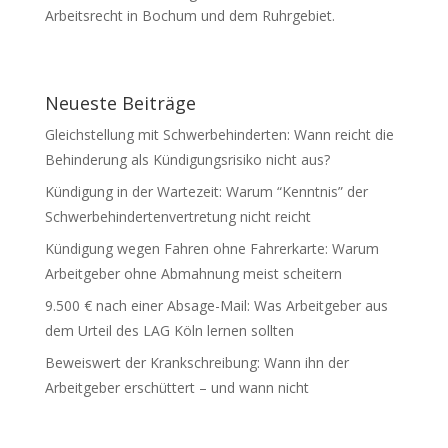
Arbeitsrecht in Bochum und dem Ruhrgebiet.
Neueste Beiträge
Gleichstellung mit Schwerbehinderten: Wann reicht die
Behinderung als Kündigungsrisiko nicht aus?
Kündigung in der Wartezeit: Warum “Kenntnis” der
Schwerbehindertenvertretung nicht reicht
Kündigung wegen Fahren ohne Fahrerkarte: Warum
Arbeitgeber ohne Abmahnung meist scheitern
9.500 € nach einer Absage-Mail: Was Arbeitgeber aus
dem Urteil des LAG Köln lernen sollten
Beweiswert der Krankschreibung: Wann ihn der
Arbeitgeber erschüttert – und wann nicht