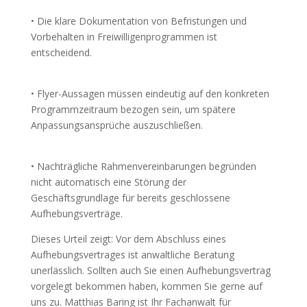
• Die klare Dokumentation von Befristungen und
Vorbehalten in Freiwilligenprogrammen ist
entscheidend.
• Flyer-Aussagen müssen eindeutig auf den konkreten
Programmzeitraum bezogen sein, um spätere
Anpassungsansprüche auszuschließen.
• Nachträgliche Rahmenvereinbarungen begründen
nicht automatisch eine Störung der
Geschäftsgrundlage für bereits geschlossene
Aufhebungsverträge.
Dieses Urteil zeigt: Vor dem Abschluss eines
Aufhebungsvertrages ist anwaltliche Beratung
unerlässlich. Sollten auch Sie einen Aufhebungsvertrag
vorgelegt bekommen haben, kommen Sie gerne auf
uns zu. Matthias Baring ist Ihr Fachanwalt für