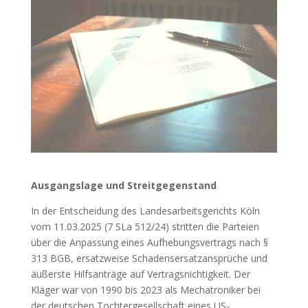
Ausgangslage und Streitgegenstand
In der Entscheidung des Landesarbeitsgerichts Köln
vom 11.03.2025 (7 SLa 512/24) stritten die Parteien
über die Anpassung eines Aufhebungsvertrags nach §
313 BGB, ersatzweise Schadensersatzansprüche und
äußerste Hilfsanträge auf Vertragsnichtigkeit. Der
Kläger war von 1990 bis 2023 als Mechatroniker bei
der deutschen Tochtergesellschaft eines US-