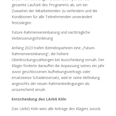
gesamte Laufzeit des Programms ab, um ein
Zuwarten der Mitarbeitenden zu verhindern und die
Konditionen für alle Teilnehmenden unverändert
festzulegen.
Future-Rahmenvereinbarung und nachträgliche
Verbesserungsforderung
Anfang 2023 trafen Betriebsparteien eine „Future-
Rahmenvereinbarung“, die höhere
Überbrückungszahlungen bei Ausscheidung vorsah. Der
Kläger forderte daraufhin die Anpassung seines ein Jahr
zuvor geschlossenen Aufhebungsvertrags oder
ersatzweise Schadensersatz, weil er seine Abfindung
angesichts der neuen Rahmenbedingungen als
unzureichend ansah.
Entscheidung des LArbG Köln
Das LArbG Köln wies alle Anträge des Klägers zurück: