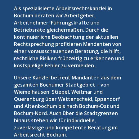
Als spezialisierte Arbeitsrechtskanzlei in
Bochum beraten wir Arbeitgeber,
Arbeitnehmer, Führungskräfte und
Betriebsräte gleichermaßen. Durch die
kontinuierliche Beobachtung der aktuellen
Rechtsprechung profitieren Mandanten von
einer vorausschauenden Beratung, die hilft,
rechtliche Risiken frühzeitig zu erkennen und
kostspielige Fehler zu vermeiden.
Unsere Kanzlei betreut Mandanten aus dem
gesamten Bochumer Stadtgebiet – von
Wiemelhausen, Stiepel, Weitmar und
Querenburg über Wattenscheid, Eppendorf
und Altenbochum bis nach Bochum‑Ost und
Bochum‑Nord. Auch über die Stadtgrenzen
hinaus stehen wir für individuelle,
zuverlässige und kompetente Beratung im
Arbeitsrecht Bochum.