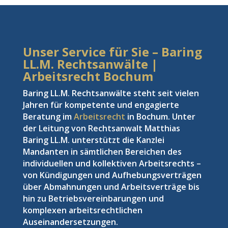
Unser Service für Sie – Baring
LL.M. Rechtsanwälte |
Arbeitsrecht Bochum
Baring LL.M. Rechtsanwälte steht seit vielen
Jahren für kompetente und engagierte
Beratung im
Arbeitsrecht
in Bochum. Unter
der Leitung von Rechtsanwalt Matthias
Baring LL.M. unterstützt die Kanzlei
Mandanten in sämtlichen Bereichen des
individuellen und kollektiven Arbeitsrechts –
von Kündigungen und Aufhebungsverträgen
über Abmahnungen und Arbeitsverträge bis
hin zu Betriebsvereinbarungen und
komplexen arbeitsrechtlichen
Auseinandersetzungen.