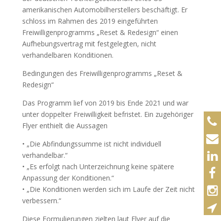
amerikanischen Automobilherstellers beschäftigt. Er
schloss im Rahmen des 2019 eingeführten
Freiwilligenprogramms „Reset & Redesign“ einen
Aufhebungsvertrag mit festgelegten, nicht
verhandelbaren Konditionen.
Bedingungen des Freiwilligenprogramms „Reset &
Redesign“
Das Programm lief von 2019 bis Ende 2021 und war
unter doppelter Freiwilligkeit befristet. Ein zugehöriger
Flyer enthielt die Aussagen
• „Die Abfindungssumme ist nicht individuell
verhandelbar.“
• „Es erfolgt nach Unterzeichnung keine spätere
Anpassung der Konditionen.“
• „Die Konditionen werden sich im Laufe der Zeit nicht
verbessern.“
Diese Formulierungen zielten laut Flyer auf die