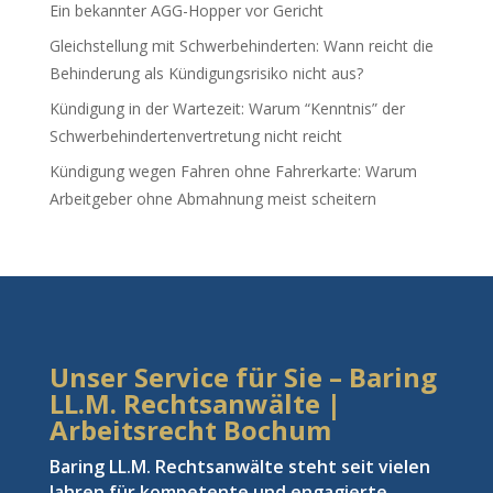
Ein bekannter AGG-Hopper vor Gericht
Gleichstellung mit Schwerbehinderten: Wann reicht die
Behinderung als Kündigungsrisiko nicht aus?
Kündigung in der Wartezeit: Warum “Kenntnis” der
Schwerbehindertenvertretung nicht reicht
Kündigung wegen Fahren ohne Fahrerkarte: Warum
Arbeitgeber ohne Abmahnung meist scheitern
Unser Service für Sie – Baring
LL.M. Rechtsanwälte |
Arbeitsrecht Bochum
Baring LL.M. Rechtsanwälte steht seit vielen
Jahren für kompetente und engagierte