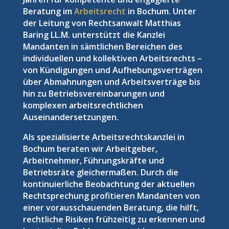
Beratung im
Arbeitsrecht
in Bochum. Unter
der Leitung von Rechtsanwalt Matthias
Baring LL.M. unterstützt die Kanzlei
Mandanten in sämtlichen Bereichen des
individuellen und kollektiven Arbeitsrechts –
von Kündigungen und Aufhebungsverträgen
über Abmahnungen und Arbeitsverträge bis
hin zu Betriebsvereinbarungen und
komplexen arbeitsrechtlichen
Auseinandersetzungen.
Als spezialisierte Arbeitsrechtskanzlei in
Bochum beraten wir Arbeitgeber,
Arbeitnehmer, Führungskräfte und
Betriebsräte gleichermaßen. Durch die
kontinuierliche Beobachtung der aktuellen
Rechtsprechung profitieren Mandanten von
einer vorausschauenden Beratung, die hilft,
rechtliche Risiken frühzeitig zu erkennen und