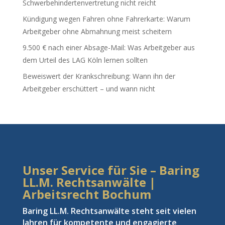
Schwerbehindertenvertretung nicht reicht
Kündigung wegen Fahren ohne Fahrerkarte: Warum
Arbeitgeber ohne Abmahnung meist scheitern
9.500 € nach einer Absage-Mail: Was Arbeitgeber aus
dem Urteil des LAG Köln lernen sollten
Beweiswert der Krankschreibung: Wann ihn der
Arbeitgeber erschüttert – und wann nicht
Unser Service für Sie – Baring
LL.M. Rechtsanwälte |
Arbeitsrecht Bochum
Baring LL.M. Rechtsanwälte steht seit vielen
Jahren für kompetente und engagierte