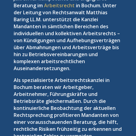
Beratung im
Arbeitsrecht
in Bochum. Unter
der Leitung von Rechtsanwalt Matthias
Baring LL.M. unterstützt die Kanzlei
Mandanten in sämtlichen Bereichen des
individuellen und kollektiven Arbeitsrechts –
von Kündigungen und Aufhebungsverträgen
über Abmahnungen und Arbeitsverträge bis
hin zu Betriebsvereinbarungen und
komplexen arbeitsrechtlichen
Auseinandersetzungen.
Als spezialisierte Arbeitsrechtskanzlei in
Bochum beraten wir Arbeitgeber,
Arbeitnehmer, Führungskräfte und
Betriebsräte gleichermaßen. Durch die
kontinuierliche Beobachtung der aktuellen
Rechtsprechung profitieren Mandanten von
einer vorausschauenden Beratung, die hilft,
rechtliche Risiken frühzeitig zu erkennen und