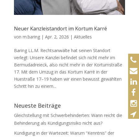
Neuer Kanzleistandort im Kortum Karré
von
m.baring
|
Apr. 2, 2026
|
Aktuelles
Baring LL.M. Rechtsanwälte hat seinen Standort
verlegt: Unsere Kanzlei befindet sich nicht mehr im
Bermudadreieck, also nicht mehr in der Kortumstraße
17. Mit dem Umzug in das Kortum Karré in der
Huestraße 17–19 haben wir einen bewusst gewählten
Schritt hin zu einem...
Neueste Beiträge
Gleichstellung mit Schwerbehinderten: Wann reicht die
Behinderung als Kündigungsrisiko nicht aus?
Kündigung in der Wartezeit: Warum “Kenntnis” der