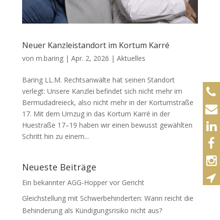
Neuer Kanzleistandort im Kortum Karré
von
m.baring
|
Apr. 2, 2026
|
Aktuelles
Baring LL.M. Rechtsanwälte hat seinen Standort
verlegt: Unsere Kanzlei befindet sich nicht mehr im
Bermudadreieck, also nicht mehr in der Kortumstraße
17. Mit dem Umzug in das Kortum Karré in der
Huestraße 17–19 haben wir einen bewusst gewählten
Schritt hin zu einem...
Neueste Beiträge
Ein bekannter AGG-Hopper vor Gericht
Gleichstellung mit Schwerbehinderten: Wann reicht die
Behinderung als Kündigungsrisiko nicht aus?