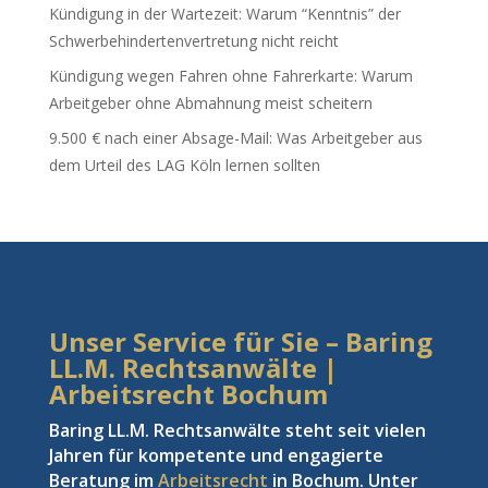
Kündigung in der Wartezeit: Warum “Kenntnis” der
Schwerbehindertenvertretung nicht reicht
Kündigung wegen Fahren ohne Fahrerkarte: Warum
Arbeitgeber ohne Abmahnung meist scheitern
9.500 € nach einer Absage-Mail: Was Arbeitgeber aus
dem Urteil des LAG Köln lernen sollten
Unser Service für Sie – Baring
LL.M. Rechtsanwälte |
Arbeitsrecht Bochum
Baring LL.M. Rechtsanwälte steht seit vielen
Jahren für kompetente und engagierte
Beratung im
Arbeitsrecht
in Bochum. Unter