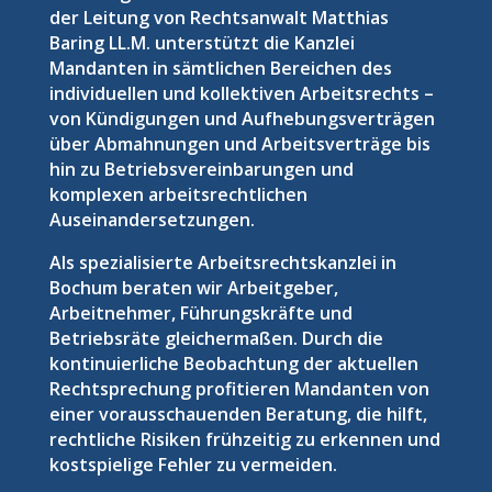
der Leitung von Rechtsanwalt Matthias
Baring LL.M. unterstützt die Kanzlei
Mandanten in sämtlichen Bereichen des
individuellen und kollektiven Arbeitsrechts –
von Kündigungen und Aufhebungsverträgen
über Abmahnungen und Arbeitsverträge bis
hin zu Betriebsvereinbarungen und
komplexen arbeitsrechtlichen
Auseinandersetzungen.
Als spezialisierte Arbeitsrechtskanzlei in
Bochum beraten wir Arbeitgeber,
Arbeitnehmer, Führungskräfte und
Betriebsräte gleichermaßen. Durch die
kontinuierliche Beobachtung der aktuellen
Rechtsprechung profitieren Mandanten von
einer vorausschauenden Beratung, die hilft,
rechtliche Risiken frühzeitig zu erkennen und
kostspielige Fehler zu vermeiden.