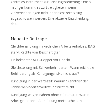
zentrales Instrument zur Leistungssteuerung. Umso
häufiger kommt es zu Streitigkeiten, wenn
Zielvereinbarungen nicht oder nicht rechtzeitig
abgeschlossen werden. Eine aktuelle Entscheidung
des...
Neueste Beiträge
Gleichbehandlung im kirchlichen Arbeitsverhältnis: BAG
stärkt Rechte von Beschäftigten
Ein bekannter AGG-Hopper vor Gericht
Gleichstellung mit Schwerbehinderten: Wann reicht die
Behinderung als Kündigungsrisiko nicht aus?
Kündigung in der Wartezeit: Warum “Kenntnis” der
Schwerbehindertenvertretung nicht reicht
Kündigung wegen Fahren ohne Fahrerkarte: Warum
Arbeitgeber ohne Abmahnung meist scheitern