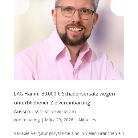
LAG Hamm: 30.000 € Schadensersatz wegen
unterbliebener Zielvereinbarung –
Ausschlussfrist unwirksam
von
m.baring
|
März 29, 2026
|
Aktuelles
Variable Vergütungssysteme sind in vielen Branchen ein