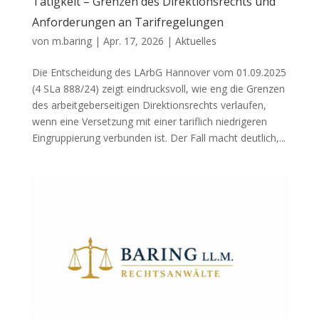
Tätigkeit – Grenzen des Direktionsrechts und
Anforderungen an Tarifregelungen
von
m.baring
|
Apr. 17, 2026
|
Aktuelles
Die Entscheidung des LArbG Hannover vom 01.09.2025
(4 SLa 888/24) zeigt eindrucksvoll, wie eng die Grenzen
des arbeitgeberseitigen Direktionsrechts verlaufen,
wenn eine Versetzung mit einer tariflich niedrigeren
Eingruppierung verbunden ist. Der Fall macht deutlich,...