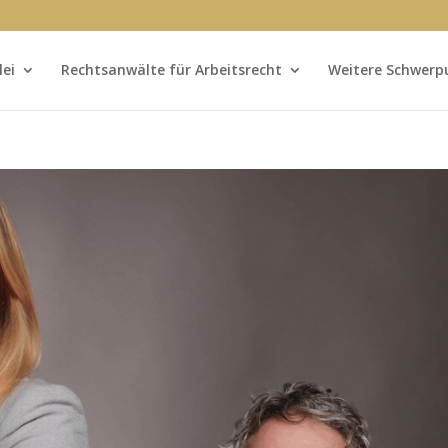
lei
Rechtsanwälte für Arbeitsrecht
Weitere Schwerp