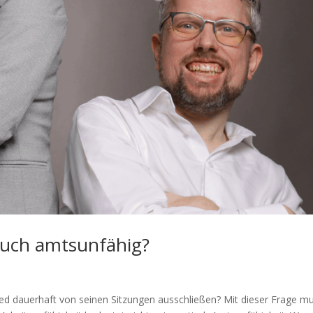
auch amtsunfähig?
glied dauerhaft von seinen Sitzungen ausschließen? Mit dieser Frage m