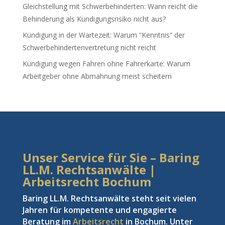
Gleichstellung mit Schwerbehinderten: Wann reicht die
Behinderung als Kündigungsrisiko nicht aus?
Kündigung in der Wartezeit: Warum “Kenntnis” der
Schwerbehindertenvertretung nicht reicht
Kündigung wegen Fahren ohne Fahrerkarte: Warum
Arbeitgeber ohne Abmahnung meist scheitern
Unser Service für Sie – Baring
LL.M. Rechtsanwälte |
Arbeitsrecht Bochum
Baring LL.M. Rechtsanwälte steht seit vielen
Jahren für kompetente und engagierte
Beratung im
Arbeitsrecht
in Bochum. Unter