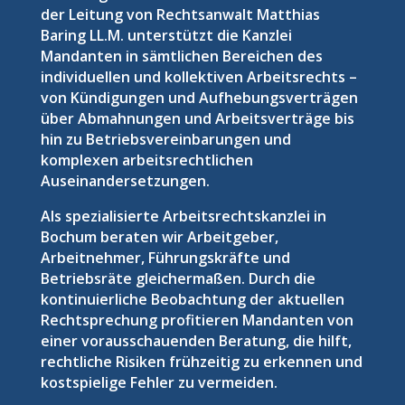
der Leitung von Rechtsanwalt Matthias
Baring LL.M. unterstützt die Kanzlei
Mandanten in sämtlichen Bereichen des
individuellen und kollektiven Arbeitsrechts –
von Kündigungen und Aufhebungsverträgen
über Abmahnungen und Arbeitsverträge bis
hin zu Betriebsvereinbarungen und
komplexen arbeitsrechtlichen
Auseinandersetzungen.
Als spezialisierte Arbeitsrechtskanzlei in
Bochum beraten wir Arbeitgeber,
Arbeitnehmer, Führungskräfte und
Betriebsräte gleichermaßen. Durch die
kontinuierliche Beobachtung der aktuellen
Rechtsprechung profitieren Mandanten von
einer vorausschauenden Beratung, die hilft,
rechtliche Risiken frühzeitig zu erkennen und
kostspielige Fehler zu vermeiden.