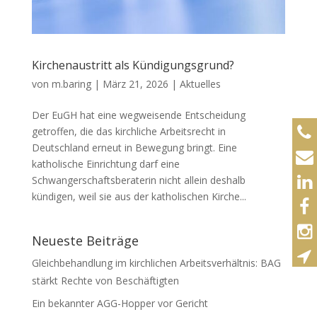
Kirchenaustritt als Kündigungsgrund?
von
m.baring
|
März 21, 2026
|
Aktuelles
Der EuGH hat eine wegweisende Entscheidung
getroffen, die das kirchliche Arbeitsrecht in
Deutschland erneut in Bewegung bringt. Eine
katholische Einrichtung darf eine
Schwangerschaftsberaterin nicht allein deshalb
kündigen, weil sie aus der katholischen Kirche...
Neueste Beiträge
Gleichbehandlung im kirchlichen Arbeitsverhältnis: BAG
stärkt Rechte von Beschäftigten
Ein bekannter AGG-Hopper vor Gericht