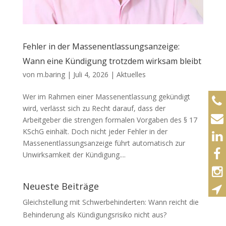
Fehler in der Massenentlassungsanzeige:
Wann eine Kündigung trotzdem wirksam bleibt
von
m.baring
|
Juli 4, 2026
|
Aktuelles
Wer im Rahmen einer Massenentlassung gekündigt
wird, verlässt sich zu Recht darauf, dass der
Arbeitgeber die strengen formalen Vorgaben des § 17
KSchG einhält. Doch nicht jeder Fehler in der
Massenentlassungsanzeige führt automatisch zur
Unwirksamkeit der Kündigung....
Neueste Beiträge
Gleichstellung mit Schwerbehinderten: Wann reicht die
Behinderung als Kündigungsrisiko nicht aus?