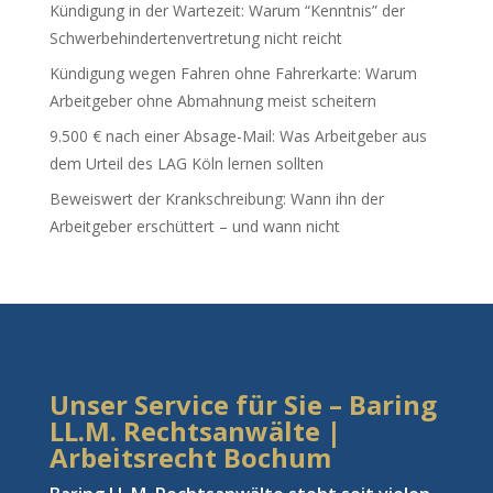
Kündigung in der Wartezeit: Warum “Kenntnis” der
Schwerbehindertenvertretung nicht reicht
Kündigung wegen Fahren ohne Fahrerkarte: Warum
Arbeitgeber ohne Abmahnung meist scheitern
9.500 € nach einer Absage-Mail: Was Arbeitgeber aus
dem Urteil des LAG Köln lernen sollten
Beweiswert der Krankschreibung: Wann ihn der
Arbeitgeber erschüttert – und wann nicht
Unser Service für Sie – Baring
LL.M. Rechtsanwälte |
Arbeitsrecht Bochum