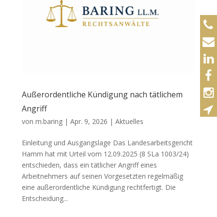
Außerordentliche Kündigung nach tätlichem
Angriff
von
m.baring
|
Apr. 9, 2026
|
Aktuelles
Einleitung und Ausgangslage Das Landesarbeitsgericht
Hamm hat mit Urteil vom 12.09.2025 (8 SLa 1003/24)
entschieden, dass ein tätlicher Angriff eines
Arbeitnehmers auf seinen Vorgesetzten regelmäßig
eine außerordentliche Kündigung rechtfertigt. Die
Entscheidung...