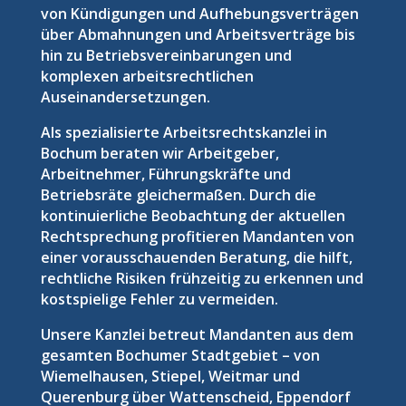
von Kündigungen und Aufhebungsverträgen
über Abmahnungen und Arbeitsverträge bis
hin zu Betriebsvereinbarungen und
komplexen arbeitsrechtlichen
Auseinandersetzungen.
Als spezialisierte Arbeitsrechtskanzlei in
Bochum beraten wir Arbeitgeber,
Arbeitnehmer, Führungskräfte und
Betriebsräte gleichermaßen. Durch die
kontinuierliche Beobachtung der aktuellen
Rechtsprechung profitieren Mandanten von
einer vorausschauenden Beratung, die hilft,
rechtliche Risiken frühzeitig zu erkennen und
kostspielige Fehler zu vermeiden.
Unsere Kanzlei betreut Mandanten aus dem
gesamten Bochumer Stadtgebiet – von
Wiemelhausen, Stiepel, Weitmar und
Querenburg über Wattenscheid, Eppendorf