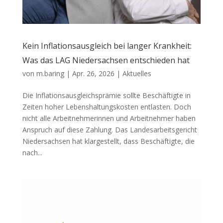
Kein Inflationsausgleich bei langer Krankheit:
Was das LAG Niedersachsen entschieden hat
von
m.baring
|
Apr. 26, 2026
|
Aktuelles
Die Inflationsausgleichsprämie sollte Beschäftigte in
Zeiten hoher Lebenshaltungskosten entlasten. Doch
nicht alle Arbeitnehmerinnen und Arbeitnehmer haben
Anspruch auf diese Zahlung. Das Landesarbeitsgericht
Niedersachsen hat klargestellt, dass Beschäftigte, die
nach...