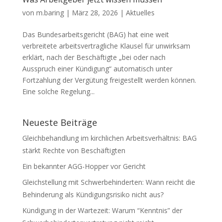
von
m.baring
|
März 28, 2026
|
Aktuelles
Das Bundesarbeitsgericht (BAG) hat eine weit
verbreitete arbeitsvertragliche Klausel für unwirksam
erklärt, nach der Beschäftigte „bei oder nach
Ausspruch einer Kündigung“ automatisch unter
Fortzahlung der Vergütung freigestellt werden können.
Eine solche Regelung...
Neueste Beiträge
Gleichbehandlung im kirchlichen Arbeitsverhältnis: BAG
stärkt Rechte von Beschäftigten
Ein bekannter AGG-Hopper vor Gericht
Gleichstellung mit Schwerbehinderten: Wann reicht die
Behinderung als Kündigungsrisiko nicht aus?
Kündigung in der Wartezeit: Warum “Kenntnis” der