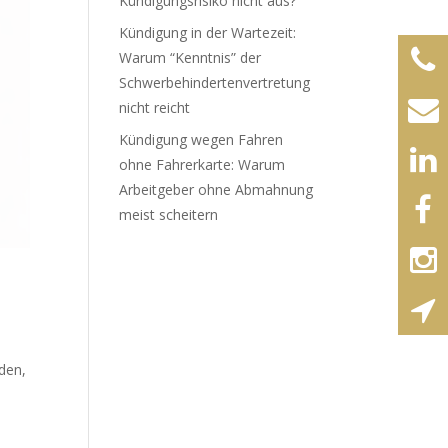
Kündigungsrisiko nicht aus?
Kündigung in der Wartezeit:
Warum “Kenntnis” der
Schwerbehindertenvertretung
nicht reicht
Kündigung wegen Fahren
ohne Fahrerkarte: Warum
Arbeitgeber ohne Abmahnung
meist scheitern
den,