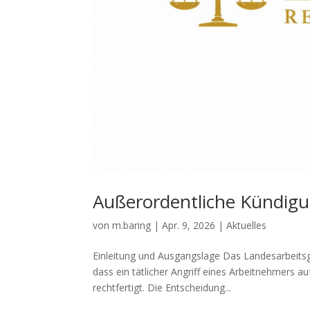
Außerordentliche Kündigu
von
m.baring
|
Apr. 9, 2026
|
Aktuelles
Einleitung und Ausgangslage Das Landesarbeitsg
dass ein tätlicher Angriff eines Arbeitnehmers 
rechtfertigt. Die Entscheidung...