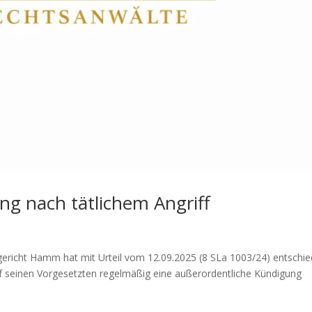
ng nach tätlichem Angriff
ericht Hamm hat mit Urteil vom 12.09.2025 (8 SLa 1003/24) entschie
auf seinen Vorgesetzten regelmäßig eine außerordentliche Kündigung