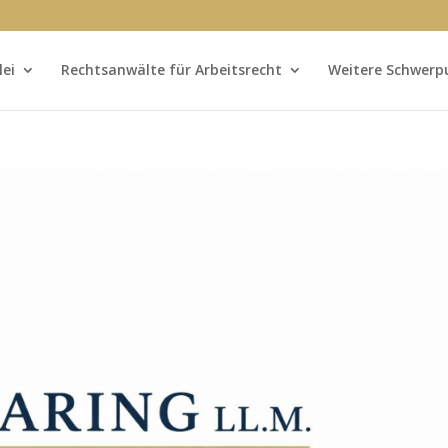
lei
Rechtsanwälte für Arbeitsrecht
Weitere Schwerp