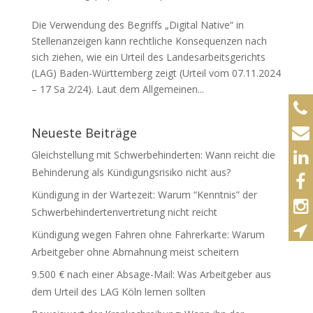
Die Verwendung des Begriffs „Digital Native“ in
Stellenanzeigen kann rechtliche Konsequenzen nach
sich ziehen, wie ein Urteil des Landesarbeitsgerichts
(LAG) Baden-Württemberg zeigt (Urteil vom 07.11.2024
– 17 Sa 2/24). Laut dem Allgemeinen...
Neueste Beiträge
Gleichstellung mit Schwerbehinderten: Wann reicht die
Behinderung als Kündigungsrisiko nicht aus?
Kündigung in der Wartezeit: Warum “Kenntnis” der
Schwerbehindertenvertretung nicht reicht
Kündigung wegen Fahren ohne Fahrerkarte: Warum
Arbeitgeber ohne Abmahnung meist scheitern
9.500 € nach einer Absage-Mail: Was Arbeitgeber aus
dem Urteil des LAG Köln lernen sollten