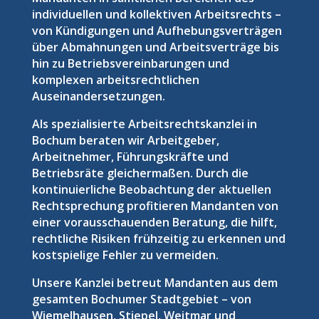
individuellen und kollektiven Arbeitsrechts –
von Kündigungen und Aufhebungsverträgen
über Abmahnungen und Arbeitsverträge bis
hin zu Betriebsvereinbarungen und
komplexen arbeitsrechtlichen
Auseinandersetzungen.
Als spezialisierte Arbeitsrechtskanzlei in
Bochum beraten wir Arbeitgeber,
Arbeitnehmer, Führungskräfte und
Betriebsräte gleichermaßen. Durch die
kontinuierliche Beobachtung der aktuellen
Rechtsprechung profitieren Mandanten von
einer vorausschauenden Beratung, die hilft,
rechtliche Risiken frühzeitig zu erkennen und
kostspielige Fehler zu vermeiden.
Unsere Kanzlei betreut Mandanten aus dem
gesamten Bochumer Stadtgebiet – von
Wiemelhausen, Stiepel, Weitmar und