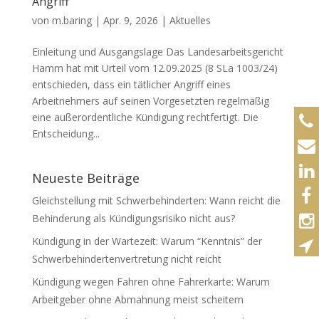
Angriff
von
m.baring
|
Apr. 9, 2026
|
Aktuelles
Einleitung und Ausgangslage Das Landesarbeitsgericht
Hamm hat mit Urteil vom 12.09.2025 (8 SLa 1003/24)
entschieden, dass ein tätlicher Angriff eines
Arbeitnehmers auf seinen Vorgesetzten regelmäßig
eine außerordentliche Kündigung rechtfertigt. Die
Entscheidung...
Neueste Beiträge
Gleichstellung mit Schwerbehinderten: Wann reicht die
Behinderung als Kündigungsrisiko nicht aus?
Kündigung in der Wartezeit: Warum “Kenntnis” der
Schwerbehindertenvertretung nicht reicht
Kündigung wegen Fahren ohne Fahrerkarte: Warum
Arbeitgeber ohne Abmahnung meist scheitern