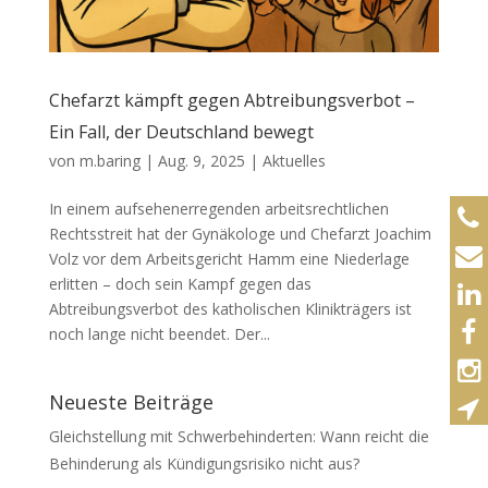
Chefarzt kämpft gegen Abtreibungsverbot –
Ein Fall, der Deutschland bewegt
von
m.baring
|
Aug. 9, 2025
|
Aktuelles
In einem aufsehenerregenden arbeitsrechtlichen
Rechtsstreit hat der Gynäkologe und Chefarzt Joachim
Volz vor dem Arbeitsgericht Hamm eine Niederlage
erlitten – doch sein Kampf gegen das
Abtreibungsverbot des katholischen Klinikträgers ist
noch lange nicht beendet. Der...
Neueste Beiträge
Gleichstellung mit Schwerbehinderten: Wann reicht die
Behinderung als Kündigungsrisiko nicht aus?