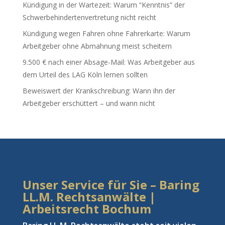
Kündigung in der Wartezeit: Warum “Kenntnis” der
Schwerbehindertenvertretung nicht reicht
Kündigung wegen Fahren ohne Fahrerkarte: Warum
Arbeitgeber ohne Abmahnung meist scheitern
9.500 € nach einer Absage-Mail: Was Arbeitgeber aus
dem Urteil des LAG Köln lernen sollten
Beweiswert der Krankschreibung: Wann ihn der
Arbeitgeber erschüttert – und wann nicht
Unser Service für Sie – Baring
LL.M. Rechtsanwälte |
Arbeitsrecht Bochum