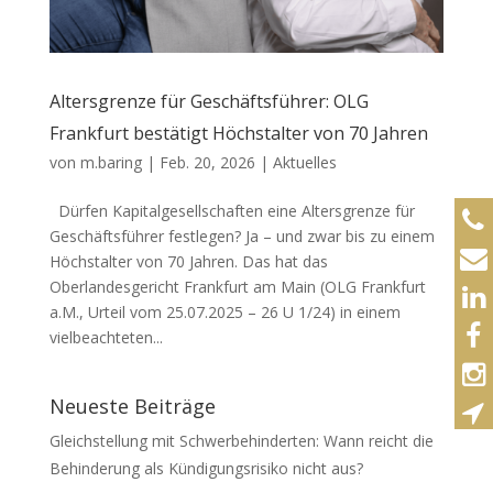
Altersgrenze für Geschäftsführer: OLG
Frankfurt bestätigt Höchstalter von 70 Jahren
von
m.baring
|
Feb. 20, 2026
|
Aktuelles
Dürfen Kapitalgesellschaften eine Altersgrenze für
Geschäftsführer festlegen? Ja – und zwar bis zu einem
Höchstalter von 70 Jahren. Das hat das
Oberlandesgericht Frankfurt am Main (OLG Frankfurt
a.M., Urteil vom 25.07.2025 – 26 U 1/24) in einem
vielbeachteten...
Neueste Beiträge
Gleichstellung mit Schwerbehinderten: Wann reicht die
Behinderung als Kündigungsrisiko nicht aus?