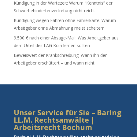
Kündigung in der Wartezeit: Warum “Kenntnis” der
Schwerbehindertenvertretung nicht reicht
Kündigung wegen Fahren ohne Fahrerkarte: Warum
Arbeitgeber ohne Abmahnung meist scheitern
9.500 € nach einer Absage-Mail: Was Arbeitgeber aus
dem Urteil des LAG Köln lernen sollten
Beweiswert der Krankschreibung: Wann ihn der
Arbeitgeber erschüttert – und wann nicht
Unser Service für Sie – Baring
LL.M. Rechtsanwälte |
Arbeitsrecht Bochum