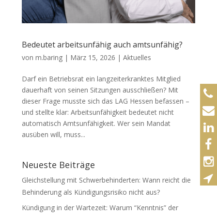
Bedeutet arbeitsunfähig auch amtsunfähig?
von
m.baring
|
März 15, 2026
|
Aktuelles
Darf ein Betriebsrat ein langzeiterkranktes Mitglied
dauerhaft von seinen Sitzungen ausschließen? Mit
dieser Frage musste sich das LAG Hessen befassen –
und stellte klar: Arbeitsunfähigkeit bedeutet nicht
automatisch Amtsunfähigkeit. Wer sein Mandat
ausüben will, muss...
Neueste Beiträge
Gleichstellung mit Schwerbehinderten: Wann reicht die
Behinderung als Kündigungsrisiko nicht aus?
Kündigung in der Wartezeit: Warum “Kenntnis” der