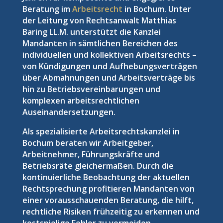
Beratung im
Arbeitsrecht
in Bochum. Unter
der Leitung von Rechtsanwalt Matthias
Baring LL.M. unterstützt die Kanzlei
Mandanten in sämtlichen Bereichen des
individuellen und kollektiven Arbeitsrechts –
von Kündigungen und Aufhebungsverträgen
über Abmahnungen und Arbeitsverträge bis
hin zu Betriebsvereinbarungen und
komplexen arbeitsrechtlichen
Auseinandersetzungen.
Als spezialisierte Arbeitsrechtskanzlei in
Bochum beraten wir Arbeitgeber,
Arbeitnehmer, Führungskräfte und
Betriebsräte gleichermaßen. Durch die
kontinuierliche Beobachtung der aktuellen
Rechtsprechung profitieren Mandanten von
einer vorausschauenden Beratung, die hilft,
rechtliche Risiken frühzeitig zu erkennen und