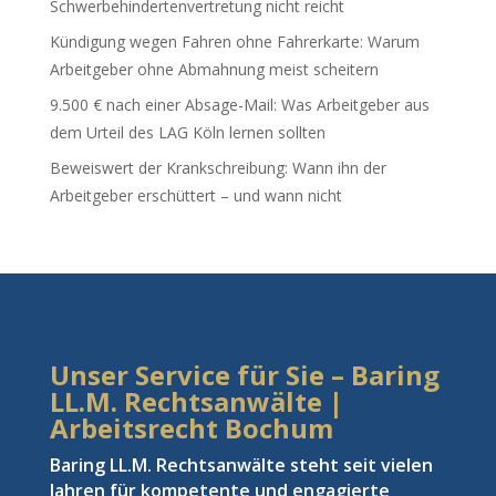
Schwerbehindertenvertretung nicht reicht
Kündigung wegen Fahren ohne Fahrerkarte: Warum
Arbeitgeber ohne Abmahnung meist scheitern
9.500 € nach einer Absage-Mail: Was Arbeitgeber aus
dem Urteil des LAG Köln lernen sollten
Beweiswert der Krankschreibung: Wann ihn der
Arbeitgeber erschüttert – und wann nicht
Unser Service für Sie – Baring
LL.M. Rechtsanwälte |
Arbeitsrecht Bochum
Baring LL.M. Rechtsanwälte steht seit vielen
Jahren für kompetente und engagierte