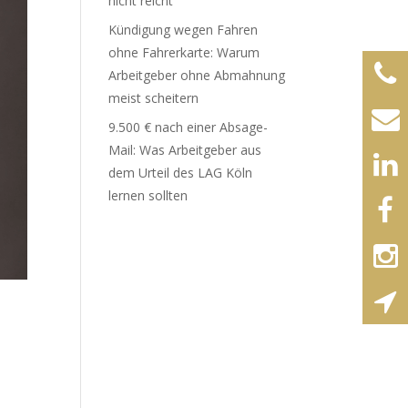
nicht reicht
Kündigung wegen Fahren
ohne Fahrerkarte: Warum
Arbeitgeber ohne Abmahnung
meist scheitern
9.500 € nach einer Absage-
Mail: Was Arbeitgeber aus
dem Urteil des LAG Köln
lernen sollten