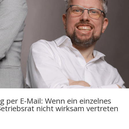
per E-Mail: Wenn ein einzelnes
Betriebsrat nicht wirksam vertreten