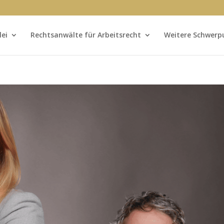
lei
Rechtsanwälte für Arbeitsrecht
Weitere Schwerp