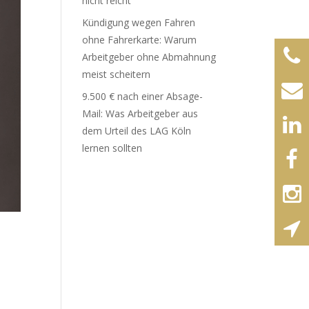
nicht reicht
Kündigung wegen Fahren
ohne Fahrerkarte: Warum
Arbeitgeber ohne Abmahnung
meist scheitern
9.500 € nach einer Absage-
Mail: Was Arbeitgeber aus
dem Urteil des LAG Köln
lernen sollten