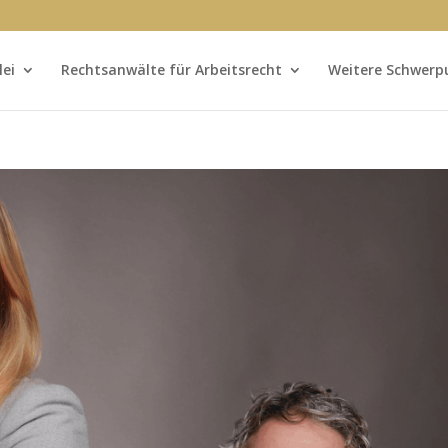
lei
Rechtsanwälte für Arbeitsrecht
Weitere Schwerp