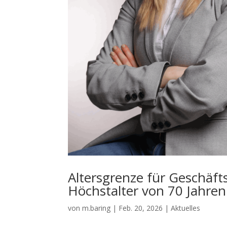
Altersgrenze für Geschäft
Höchstalter von 70 Jahren
von
m.baring
|
Feb. 20, 2026
|
Aktuelles