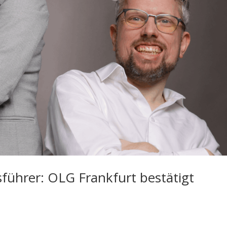
sführer: OLG Frankfurt bestätigt