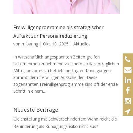
Freiwilligenprogramme als strategischer
Auftakt zur Personalreduzierung
von
m.baring
|
Okt. 18, 2025
|
Aktuelles
In wirtschaftlich angespannten Zeiten greifen
Unternehmen zunehmend zu einem sozialverträglichen
Mittel, bevor es zu betriebsbedingten Kündigungen
kommt: dem freiwilligen Ausscheiden. Diese
sogenannten Freiwilligenprogramme sind oft der erste
Schritt in einem...
Neueste Beiträge
Gleichstellung mit Schwerbehinderten: Wann reicht die
Behinderung als Kündigungsrisiko nicht aus?