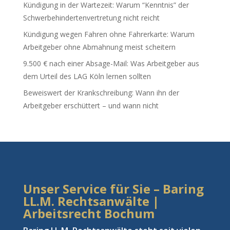
Kündigung in der Wartezeit: Warum “Kenntnis” der
Schwerbehindertenvertretung nicht reicht
Kündigung wegen Fahren ohne Fahrerkarte: Warum
Arbeitgeber ohne Abmahnung meist scheitern
9.500 € nach einer Absage-Mail: Was Arbeitgeber aus
dem Urteil des LAG Köln lernen sollten
Beweiswert der Krankschreibung: Wann ihn der
Arbeitgeber erschüttert – und wann nicht
Unser Service für Sie – Baring
LL.M. Rechtsanwälte |
Arbeitsrecht Bochum