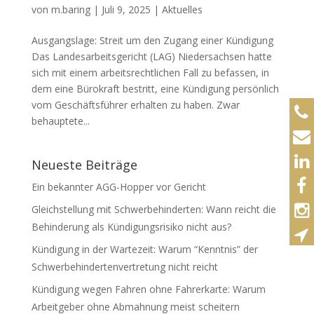
von
m.baring
|
Juli 9, 2025
|
Aktuelles
Ausgangslage: Streit um den Zugang einer Kündigung
Das Landesarbeitsgericht (LAG) Niedersachsen hatte
sich mit einem arbeitsrechtlichen Fall zu befassen, in
dem eine Bürokraft bestritt, eine Kündigung persönlich
vom Geschäftsführer erhalten zu haben. Zwar
behauptete...
Neueste Beiträge
Ein bekannter AGG-Hopper vor Gericht
Gleichstellung mit Schwerbehinderten: Wann reicht die
Behinderung als Kündigungsrisiko nicht aus?
Kündigung in der Wartezeit: Warum “Kenntnis” der
Schwerbehindertenvertretung nicht reicht
Kündigung wegen Fahren ohne Fahrerkarte: Warum
Arbeitgeber ohne Abmahnung meist scheitern