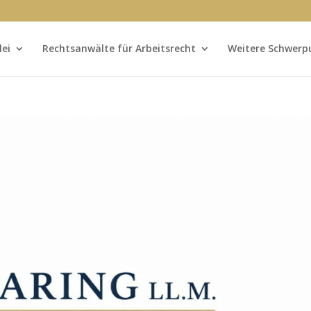
lei
Rechtsanwälte für Arbeitsrecht
Weitere Schwerp