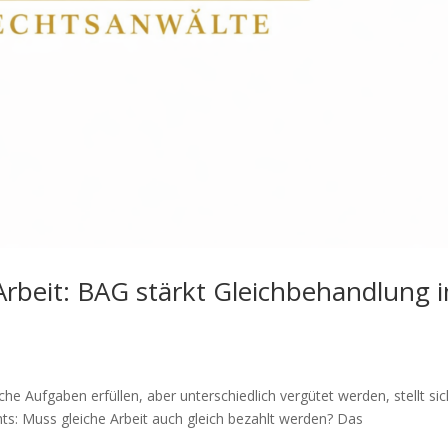
 Arbeit: BAG stärkt Gleichbehandlung 
he Aufgaben erfüllen, aber unterschiedlich vergütet werden, stellt sic
ts: Muss gleiche Arbeit auch gleich bezahlt werden? Das