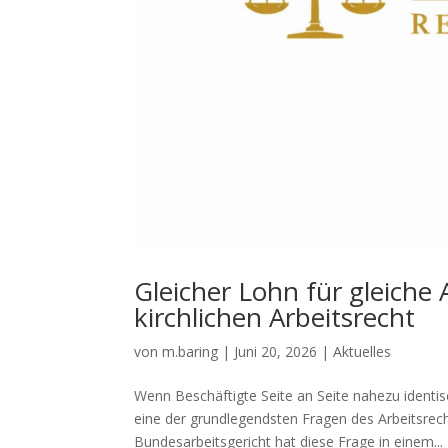
Gleicher Lohn für gleiche
kirchlichen Arbeitsrecht
von
m.baring
|
Juni 20, 2026
|
Aktuelles
Wenn Beschäftigte Seite an Seite nahezu identisc
eine der grundlegendsten Fragen des Arbeitsrech
Bundesarbeitsgericht hat diese Frage in einem...