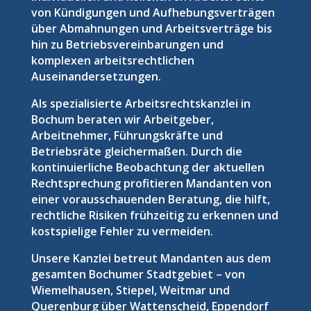
von Kündigungen und Aufhebungsverträgen
über Abmahnungen und Arbeitsverträge bis
hin zu Betriebsvereinbarungen und
komplexen arbeitsrechtlichen
Auseinandersetzungen.
Als spezialisierte Arbeitsrechtskanzlei in
Bochum beraten wir Arbeitgeber,
Arbeitnehmer, Führungskräfte und
Betriebsräte gleichermaßen. Durch die
kontinuierliche Beobachtung der aktuellen
Rechtsprechung profitieren Mandanten von
einer vorausschauenden Beratung, die hilft,
rechtliche Risiken frühzeitig zu erkennen und
kostspielige Fehler zu vermeiden.
Unsere Kanzlei betreut Mandanten aus dem
gesamten Bochumer Stadtgebiet – von
Wiemelhausen, Stiepel, Weitmar und
Querenburg über Wattenscheid, Eppendorf