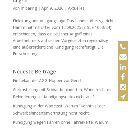
Angriff
von
m.baring
|
Apr. 9, 2026
|
Aktuelles
Einleitung und Ausgangslage Das Landesarbeitsgericht
Hamm hat mit Urteil vom 12.09.2025 (8 SLa 1003/24)
entschieden, dass ein tätlicher Angriff eines
Arbeitnehmers auf seinen Vorgesetzten regelmäßig
eine außerordentliche Kündigung rechtfertigt. Die
Entscheidung...
Neueste Beiträge
Ein bekannter AGG-Hopper vor Gericht
Gleichstellung mit Schwerbehinderten: Wann reicht die
Behinderung als Kündigungsrisiko nicht aus?
Kündigung in der Wartezeit: Warum “Kenntnis” der
Schwerbehindertenvertretung nicht reicht
Kündigung wegen Fahren ohne Fahrerkarte: Warum