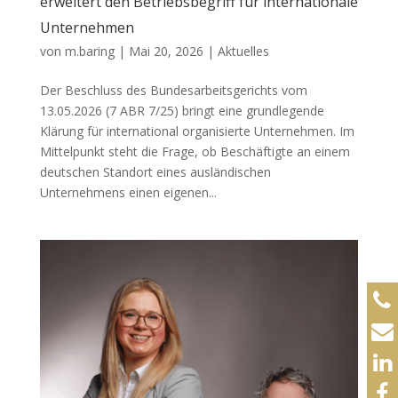
erweitert den Betriebsbegriff für internationale
Unternehmen
von
m.baring
|
Mai 20, 2026
|
Aktuelles
Der Beschluss des Bundesarbeitsgerichts vom
13.05.2026 (7 ABR 7/25) bringt eine grundlegende
Klärung für international organisierte Unternehmen. Im
Mittelpunkt steht die Frage, ob Beschäftigte an einem
deutschen Standort eines ausländischen
Unternehmens einen eigenen...