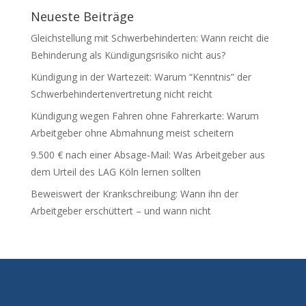
Neueste Beiträge
Gleichstellung mit Schwerbehinderten: Wann reicht die
Behinderung als Kündigungsrisiko nicht aus?
Kündigung in der Wartezeit: Warum “Kenntnis” der
Schwerbehindertenvertretung nicht reicht
Kündigung wegen Fahren ohne Fahrerkarte: Warum
Arbeitgeber ohne Abmahnung meist scheitern
9.500 € nach einer Absage-Mail: Was Arbeitgeber aus
dem Urteil des LAG Köln lernen sollten
Beweiswert der Krankschreibung: Wann ihn der
Arbeitgeber erschüttert – und wann nicht