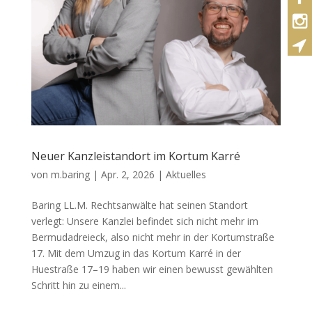
Neuer Kanzleistandort im Kortum Karré
von
m.baring
|
Apr. 2, 2026
|
Aktuelles
Baring LL.M. Rechtsanwälte hat seinen Standort
verlegt: Unsere Kanzlei befindet sich nicht mehr im
Bermudadreieck, also nicht mehr in der Kortumstraße
17. Mit dem Umzug in das Kortum Karré in der
Huestraße 17–19 haben wir einen bewusst gewählten
Schritt hin zu einem...