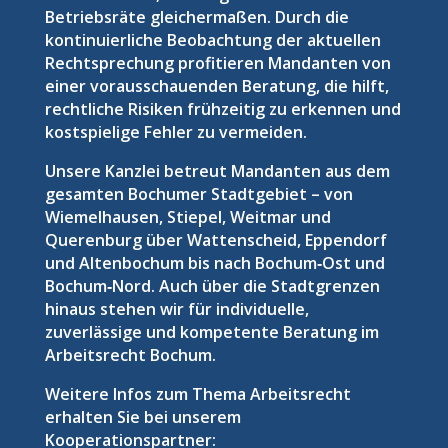
Betriebsräte gleichermaßen. Durch die
kontinuierliche Beobachtung der aktuellen
Rechtsprechung profitieren Mandanten von
einer vorausschauenden Beratung, die hilft,
rechtliche Risiken frühzeitig zu erkennen und
kostspielige Fehler zu vermeiden.
Unsere Kanzlei betreut Mandanten aus dem
gesamten Bochumer Stadtgebiet – von
Wiemelhausen, Stiepel, Weitmar und
Querenburg über Wattenscheid, Eppendorf
und Altenbochum bis nach Bochum‑Ost und
Bochum‑Nord. Auch über die Stadtgrenzen
hinaus stehen wir für individuelle,
zuverlässige und kompetente Beratung im
Arbeitsrecht Bochum.
Weitere Infos zum Thema Arbeitsrecht
erhalten Sie bei unserem
Kooperationspartner: