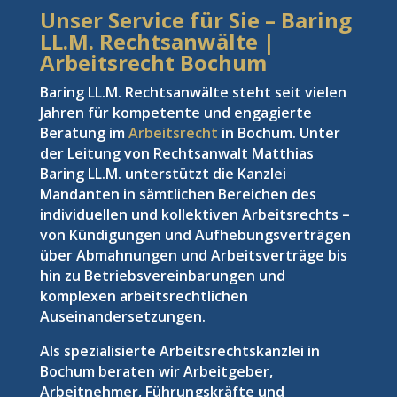
Unser Service für Sie – Baring
LL.M. Rechtsanwälte |
Arbeitsrecht Bochum
Baring LL.M. Rechtsanwälte steht seit vielen
Jahren für kompetente und engagierte
Beratung im
Arbeitsrecht
in Bochum. Unter
der Leitung von Rechtsanwalt Matthias
Baring LL.M. unterstützt die Kanzlei
Mandanten in sämtlichen Bereichen des
individuellen und kollektiven Arbeitsrechts –
von Kündigungen und Aufhebungsverträgen
über Abmahnungen und Arbeitsverträge bis
hin zu Betriebsvereinbarungen und
komplexen arbeitsrechtlichen
Auseinandersetzungen.
Als spezialisierte Arbeitsrechtskanzlei in
Bochum beraten wir Arbeitgeber,
Arbeitnehmer, Führungskräfte und