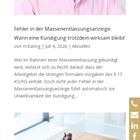
Fehler in der Massenentlassungsanzeige:
Wann eine Kündigung trotzdem wirksam bleibt
von
m.baring
|
Juli 4, 2026
|
Aktuelles
Wer im Rahmen einer Massenentlassung gekündigt
wird, verlässt sich zu Recht darauf, dass der
Arbeitgeber die strengen formalen Vorgaben des § 17
KSchG einhält. Doch nicht jeder Fehler in der
Massenentlassungsanzeige führt automatisch zur
Unwirksamkeit der Kündigung....