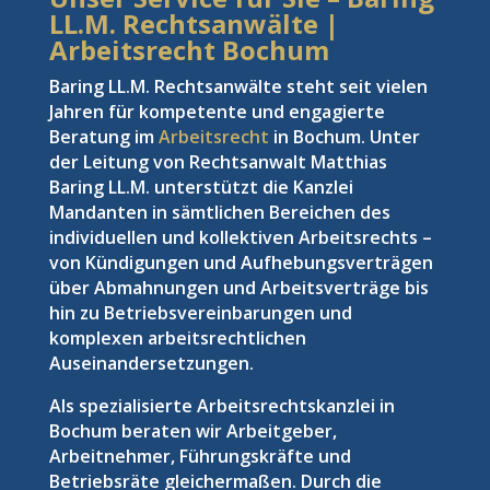
LL.M. Rechtsanwälte |
Arbeitsrecht Bochum
Baring LL.M. Rechtsanwälte steht seit vielen
Jahren für kompetente und engagierte
Beratung im
Arbeitsrecht
in Bochum. Unter
der Leitung von Rechtsanwalt Matthias
Baring LL.M. unterstützt die Kanzlei
Mandanten in sämtlichen Bereichen des
individuellen und kollektiven Arbeitsrechts –
von Kündigungen und Aufhebungsverträgen
über Abmahnungen und Arbeitsverträge bis
hin zu Betriebsvereinbarungen und
komplexen arbeitsrechtlichen
Auseinandersetzungen.
Als spezialisierte Arbeitsrechtskanzlei in
Bochum beraten wir Arbeitgeber,
Arbeitnehmer, Führungskräfte und
Betriebsräte gleichermaßen. Durch die