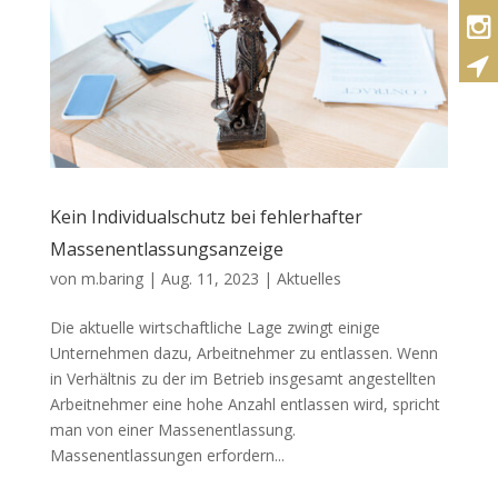
Kein Individualschutz bei fehlerhafter
Massenentlassungsanzeige
von
m.baring
|
Aug. 11, 2023
|
Aktuelles
Die aktuelle wirtschaftliche Lage zwingt einige
Unternehmen dazu, Arbeitnehmer zu entlassen. Wenn
in Verhältnis zu der im Betrieb insgesamt angestellten
Arbeitnehmer eine hohe Anzahl entlassen wird, spricht
man von einer Massenentlassung.
Massenentlassungen erfordern...