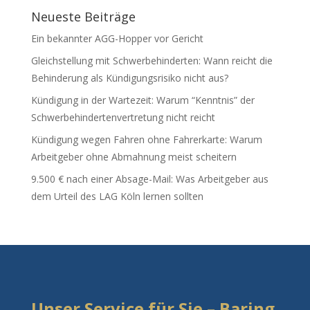
Neueste Beiträge
Ein bekannter AGG-Hopper vor Gericht
Gleichstellung mit Schwerbehinderten: Wann reicht die
Behinderung als Kündigungsrisiko nicht aus?
Kündigung in der Wartezeit: Warum “Kenntnis” der
Schwerbehindertenvertretung nicht reicht
Kündigung wegen Fahren ohne Fahrerkarte: Warum
Arbeitgeber ohne Abmahnung meist scheitern
9.500 € nach einer Absage-Mail: Was Arbeitgeber aus
dem Urteil des LAG Köln lernen sollten
Unser Service für Sie – Baring