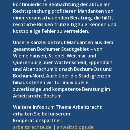
kontinuierliche Beobachtung der aktuellen
Rechtsprechung profitieren Mandanten von
einer vorausschauenden Beratung, die hilft,
rechtliche Risiken frühzeitig zu erkennen und
kostspielige Fehler zu vermeiden.
Unsere Kanzlei betreut Mandanten aus dem
gesamten Bochumer Stadtgebiet – von
Wiemelhausen, Stiepel, Weitmar und
Querenburg über Wattenscheid, Eppendorf
und Altenbochum bis nach Bochum‑Ost und
Bochum‑Nord. Auch über die Stadtgrenzen
hinaus stehen wir für individuelle,
zuverlässige und kompetente Beratung im
Arbeitsrecht Bochum.
Weitere Infos zum Thema Arbeitsrecht
erhalten Sie bei unserem
Kooperationspartner:
arbeitsrechte.de
|
anwaltsblogs.de