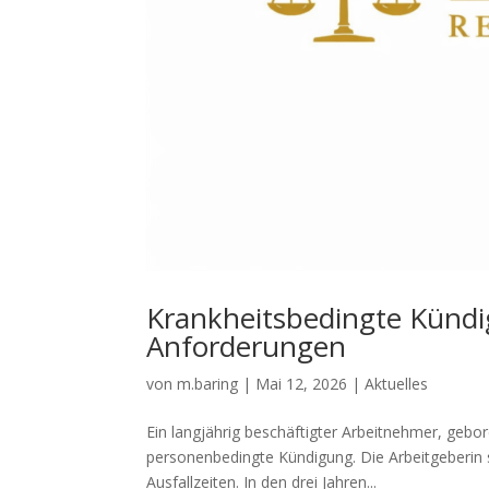
Krankheitsbedingte Kündi
Anforderungen
von
m.baring
|
Mai 12, 2026
|
Aktuelles
Ein langjährig beschäftigter Arbeitnehmer, gebor
personenbedingte Kündigung. Die Arbeitgeberin 
Ausfallzeiten. In den drei Jahren...