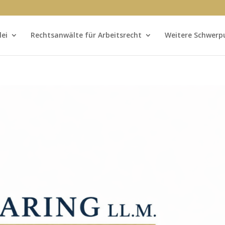
lei
Rechtsanwälte für Arbeitsrecht
Weitere Schwerp