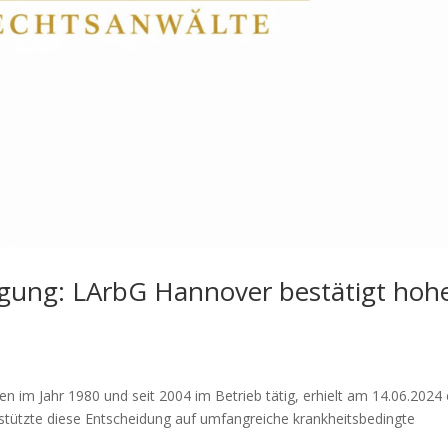
gung: LArbG Hannover bestätigt hoh
en im Jahr 1980 und seit 2004 im Betrieb tätig, erhielt am 14.06.2024 
stützte diese Entscheidung auf umfangreiche krankheitsbedingte