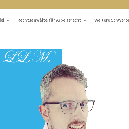
lei
Rechtsanwälte für Arbeitsrecht
Weitere Schwerp