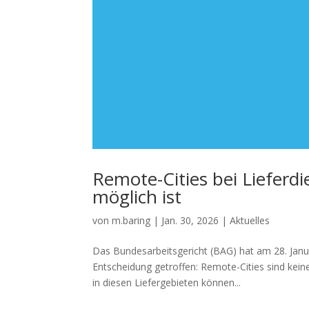
Remote-Cities bei Lieferd
möglich ist
von
m.baring
|
Jan. 30, 2026
|
Aktuelles
Das Bundesarbeitsgericht (BAG) hat am 28. Jan
Entscheidung getroffen: Remote-Cities sind kein
in diesen Liefergebieten können...