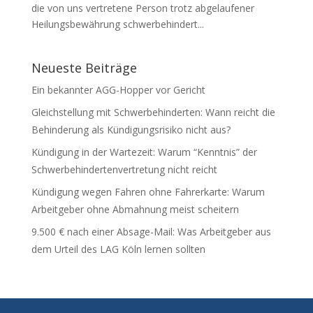
die von uns vertretene Person trotz abgelaufener
Heilungsbewährung schwerbehindert...
Neueste Beiträge
Ein bekannter AGG-Hopper vor Gericht
Gleichstellung mit Schwerbehinderten: Wann reicht die
Behinderung als Kündigungsrisiko nicht aus?
Kündigung in der Wartezeit: Warum “Kenntnis” der
Schwerbehindertenvertretung nicht reicht
Kündigung wegen Fahren ohne Fahrerkarte: Warum
Arbeitgeber ohne Abmahnung meist scheitern
9.500 € nach einer Absage-Mail: Was Arbeitgeber aus
dem Urteil des LAG Köln lernen sollten