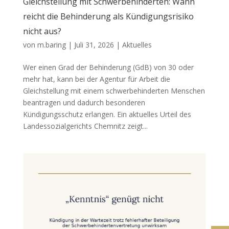
Gleichstellung mit Schwerbehinderten: Wann
reicht die Behinderung als Kündigungsrisiko
nicht aus?
von
m.baring
|
Juli 31, 2026
|
Aktuelles
Wer einen Grad der Behinderung (GdB) von 30 oder
mehr hat, kann bei der Agentur für Arbeit die
Gleichstellung mit einem schwerbehinderten Menschen
beantragen und dadurch besonderen
Kündigungsschutz erlangen. Ein aktuelles Urteil des
Landessozialgerichts Chemnitz zeigt...