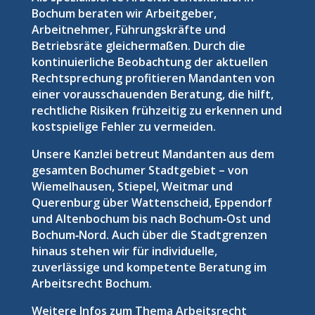
Bochum beraten wir Arbeitgeber,
Arbeitnehmer, Führungskräfte und
Betriebsräte gleichermaßen. Durch die
kontinuierliche Beobachtung der aktuellen
Rechtsprechung profitieren Mandanten von
einer vorausschauenden Beratung, die hilft,
rechtliche Risiken frühzeitig zu erkennen und
kostspielige Fehler zu vermeiden.
Unsere Kanzlei betreut Mandanten aus dem
gesamten Bochumer Stadtgebiet – von
Wiemelhausen, Stiepel, Weitmar und
Querenburg über Wattenscheid, Eppendorf
und Altenbochum bis nach Bochum‑Ost und
Bochum‑Nord. Auch über die Stadtgrenzen
hinaus stehen wir für individuelle,
zuverlässige und kompetente Beratung im
Arbeitsrecht Bochum.
Weitere Infos zum Thema Arbeitsrecht