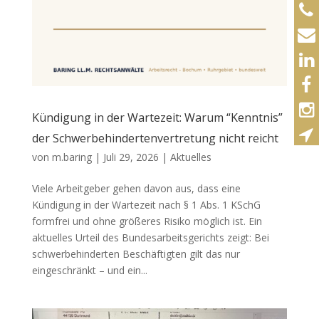
Kündigung in der Wartezeit: Warum “Kenntnis”
der Schwerbehindertenvertretung nicht reicht
von
m.baring
|
Juli 29, 2026
|
Aktuelles
Viele Arbeitgeber gehen davon aus, dass eine
Kündigung in der Wartezeit nach § 1 Abs. 1 KSchG
formfrei und ohne größeres Risiko möglich ist. Ein
aktuelles Urteil des Bundesarbeitsgerichts zeigt: Bei
schwerbehinderten Beschäftigten gilt das nur
eingeschränkt – und ein...