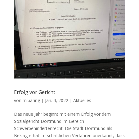
Erfolg vor Gericht
von
m.baring
|
Jan. 4, 2022
|
Aktuelles
Das neue Jahr beginnt mit einem Erfolg vor dem
Sozialgericht Dortmund im Bereich
Schwerbehindertenrecht. Die Stadt Dortmund als
Beklagte hat im schriftlichen Verfahren anerkannt, dass