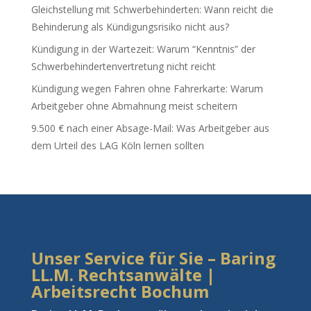
Gleichstellung mit Schwerbehinderten: Wann reicht die
Behinderung als Kündigungsrisiko nicht aus?
Kündigung in der Wartezeit: Warum “Kenntnis” der
Schwerbehindertenvertretung nicht reicht
Kündigung wegen Fahren ohne Fahrerkarte: Warum
Arbeitgeber ohne Abmahnung meist scheitern
9.500 € nach einer Absage-Mail: Was Arbeitgeber aus
dem Urteil des LAG Köln lernen sollten
Unser Service für Sie – Baring
LL.M. Rechtsanwälte |
Arbeitsrecht Bochum