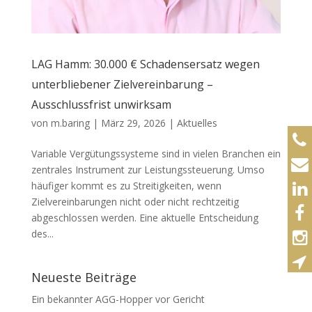
LAG Hamm: 30.000 € Schadensersatz wegen
unterbliebener Zielvereinbarung –
Ausschlussfrist unwirksam
von
m.baring
|
März 29, 2026
|
Aktuelles
Variable Vergütungssysteme sind in vielen Branchen ein
zentrales Instrument zur Leistungssteuerung. Umso
häufiger kommt es zu Streitigkeiten, wenn
Zielvereinbarungen nicht oder nicht rechtzeitig
abgeschlossen werden. Eine aktuelle Entscheidung
des...
Neueste Beiträge
Ein bekannter AGG-Hopper vor Gericht