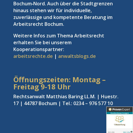
Bochum‑Nord. Auch über die Stadtgrenzen
hinaus stehen wir für individuelle,
zuverlässige und kompetente Beratung im
Arbeitsrecht Bochum.
Weitere Infos zum Thema Arbeitsrecht
erhalten Sie bei unserem
Kooperationspartner:
arbeitsrechte.de
|
anwaltsblogs.de
Öffnungszeiten: Montag –
Freitag
9-18 Uhr
Rechtsanwalt Matthias Baring LL.M. | Huestr.
17 | 44787 Bochum | Tel.: 0234 – 976 577 10