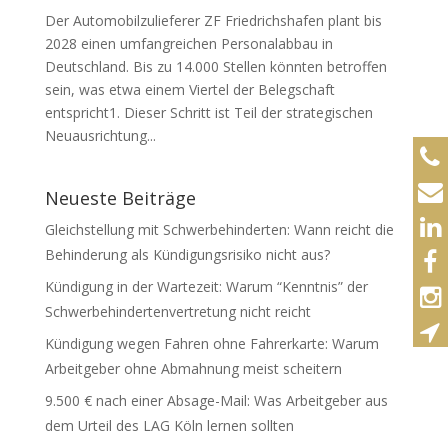
Der Automobilzulieferer ZF Friedrichshafen plant bis
2028 einen umfangreichen Personalabbau in
Deutschland. Bis zu 14.000 Stellen könnten betroffen
sein, was etwa einem Viertel der Belegschaft
entspricht1. Dieser Schritt ist Teil der strategischen
Neuausrichtung...
Neueste Beiträge
Gleichstellung mit Schwerbehinderten: Wann reicht die
Behinderung als Kündigungsrisiko nicht aus?
Kündigung in der Wartezeit: Warum “Kenntnis” der
Schwerbehindertenvertretung nicht reicht
Kündigung wegen Fahren ohne Fahrerkarte: Warum
Arbeitgeber ohne Abmahnung meist scheitern
9.500 € nach einer Absage-Mail: Was Arbeitgeber aus
dem Urteil des LAG Köln lernen sollten