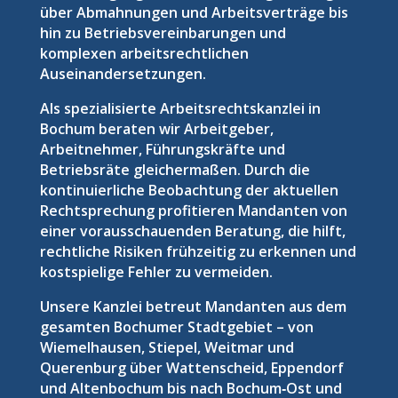
über Abmahnungen und Arbeitsverträge bis
hin zu Betriebsvereinbarungen und
komplexen arbeitsrechtlichen
Auseinandersetzungen.
Als spezialisierte Arbeitsrechtskanzlei in
Bochum beraten wir Arbeitgeber,
Arbeitnehmer, Führungskräfte und
Betriebsräte gleichermaßen. Durch die
kontinuierliche Beobachtung der aktuellen
Rechtsprechung profitieren Mandanten von
einer vorausschauenden Beratung, die hilft,
rechtliche Risiken frühzeitig zu erkennen und
kostspielige Fehler zu vermeiden.
Unsere Kanzlei betreut Mandanten aus dem
gesamten Bochumer Stadtgebiet – von
Wiemelhausen, Stiepel, Weitmar und
Querenburg über Wattenscheid, Eppendorf
und Altenbochum bis nach Bochum‑Ost und