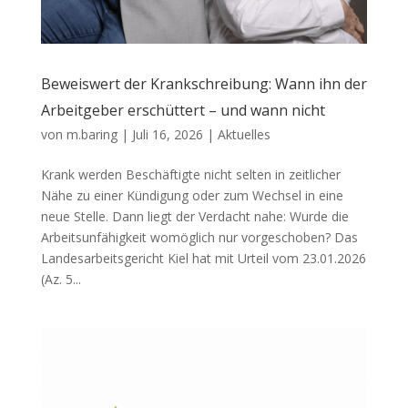
Beweiswert der Krankschreibung: Wann ihn der
Arbeitgeber erschüttert – und wann nicht
von
m.baring
|
Juli 16, 2026
|
Aktuelles
Krank werden Beschäftigte nicht selten in zeitlicher
Nähe zu einer Kündigung oder zum Wechsel in eine
neue Stelle. Dann liegt der Verdacht nahe: Wurde die
Arbeitsunfähigkeit womöglich nur vorgeschoben? Das
Landesarbeitsgericht Kiel hat mit Urteil vom 23.01.2026
(Az. 5...