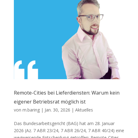
Remote-Cities bei Lieferdiensten: Warum kein
eigener Betriebsrat möglich ist
von
m.baring
|
Jan. 30, 2026
|
Aktuelles
Das Bundesarbeitsgericht (BAG) hat am 28. Januar
2026 (Az. 7 ABR 23/24, 7 ABR 26/24, 7 ABR 40/24) eine
wegweisende Entscheidung getroffen: Remote-Cities