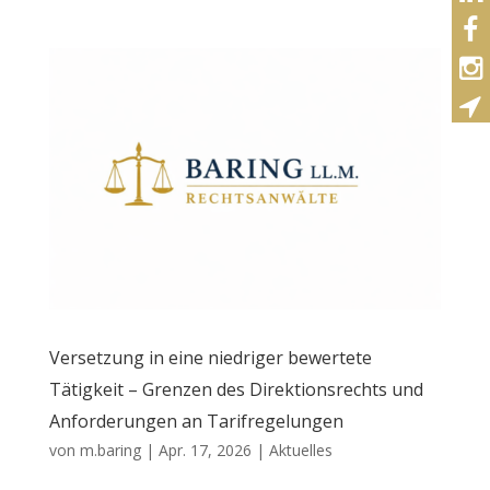
Versetzung in eine niedriger bewertete
Tätigkeit – Grenzen des Direktionsrechts und
Anforderungen an Tarifregelungen
von
m.baring
|
Apr. 17, 2026
|
Aktuelles