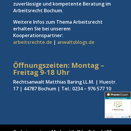
zuverlässige und kompetente Beratung im
Arbeitsrecht Bochum.
Weitere Infos zum Thema Arbeitsrecht
erhalten Sie bei unserem
Kooperationspartner:
arbeitsrechte.de
|
anwaltsblogs.de
Öffnungszeiten: Montag –
Freitag
9-18 Uhr
Rechtsanwalt Matthias Baring LL.M. | Huestr.
17 | 44787 Bochum | Tel.: 0234 – 976 577 10