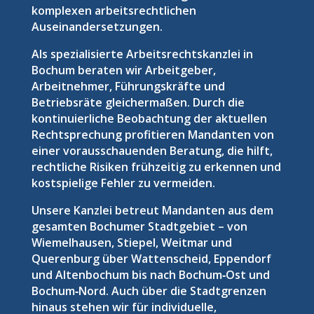
komplexen arbeitsrechtlichen
Auseinandersetzungen.
Als spezialisierte Arbeitsrechtskanzlei in
Bochum beraten wir Arbeitgeber,
Arbeitnehmer, Führungskräfte und
Betriebsräte gleichermaßen. Durch die
kontinuierliche Beobachtung der aktuellen
Rechtsprechung profitieren Mandanten von
einer vorausschauenden Beratung, die hilft,
rechtliche Risiken frühzeitig zu erkennen und
kostspielige Fehler zu vermeiden.
Unsere Kanzlei betreut Mandanten aus dem
gesamten Bochumer Stadtgebiet – von
Wiemelhausen, Stiepel, Weitmar und
Querenburg über Wattenscheid, Eppendorf
und Altenbochum bis nach Bochum‑Ost und
Bochum‑Nord. Auch über die Stadtgrenzen
hinaus stehen wir für individuelle,