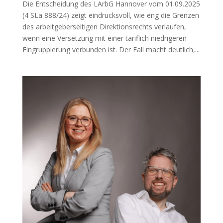
Die Entscheidung des LArbG Hannover vom 01.09.2025
(4 SLa 888/24) zeigt eindrucksvoll, wie eng die Grenzen
des arbeitgeberseitigen Direktionsrechts verlaufen,
wenn eine Versetzung mit einer tariflich niedrigeren
Eingruppierung verbunden ist. Der Fall macht deutlich,...