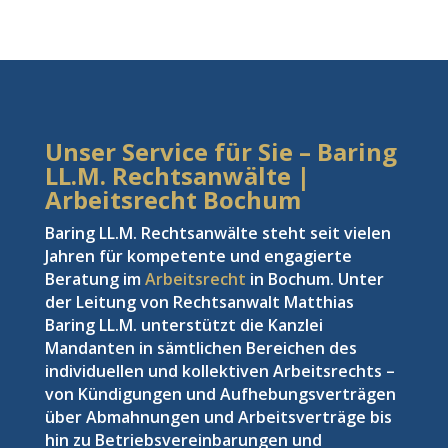
Unser Service für Sie – Baring
LL.M. Rechtsanwälte |
Arbeitsrecht Bochum
Baring LL.M. Rechtsanwälte steht seit vielen
Jahren für kompetente und engagierte
Beratung im
Arbeitsrecht
in Bochum. Unter
der Leitung von Rechtsanwalt Matthias
Baring LL.M. unterstützt die Kanzlei
Mandanten in sämtlichen Bereichen des
individuellen und kollektiven Arbeitsrechts –
von Kündigungen und Aufhebungsverträgen
über Abmahnungen und Arbeitsverträge bis
hin zu Betriebsvereinbarungen und