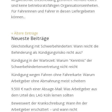
sind keine betriebsratsfähigen Organisationseinheiten.
Für Fahrerinnen und Fahrer in diesen Liefergebieten
können...
« Ältere Einträge
Neueste Beiträge
Gleichstellung mit Schwerbehinderten: Wann reicht die
Behinderung als Kündigungsrisiko nicht aus?
Kündigung in der Wartezeit: Warum “Kenntnis” der
Schwerbehindertenvertretung nicht reicht
Kündigung wegen Fahren ohne Fahrerkarte: Warum
Arbeitgeber ohne Abmahnung meist scheitern
9.500 € nach einer Absage-Mail: Was Arbeitgeber aus
dem Urteil des LAG Köln lernen sollten
Beweiswert der Krankschreibung: Wann ihn der
Arbeitgeber erschüttert – und wann nicht