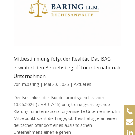
Mitbestimmung folgt der Realität: Das BAG
erweitert den Betriebsbegriff für internationale
Unternehmen
von
m.baring
|
Mai 20, 2026
|
Aktuelles
Der Beschluss des Bundesarbeitsgerichts vom
13.05.2026 (7 ABR 7/25) bringt eine grundlegende
Klärung für international organisierte Unternehmen. Im
Mittelpunkt steht die Frage, ob Beschäftigte an einem
deutschen Standort eines ausländischen
Unternehmens einen eigenen...