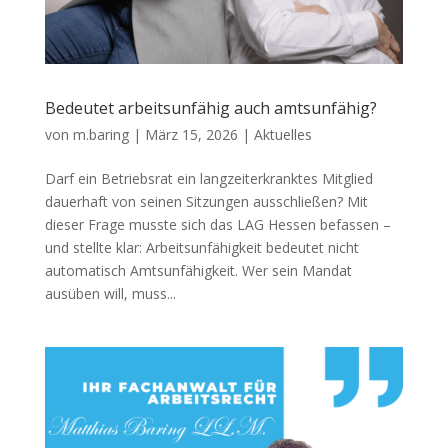
Bedeutet arbeitsunfähig auch amtsunfähig?
von
m.baring
|
März 15, 2026
|
Aktuelles
Darf ein Betriebsrat ein langzeiterkranktes Mitglied
dauerhaft von seinen Sitzungen ausschließen? Mit
dieser Frage musste sich das LAG Hessen befassen –
und stellte klar: Arbeitsunfähigkeit bedeutet nicht
automatisch Amtsunfähigkeit. Wer sein Mandat
ausüben will, muss...