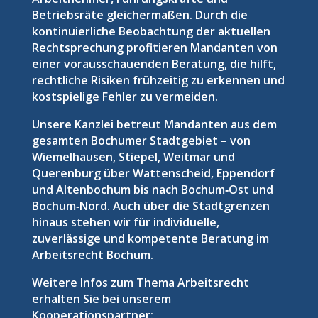
Betriebsräte gleichermaßen. Durch die
kontinuierliche Beobachtung der aktuellen
Rechtsprechung profitieren Mandanten von
einer vorausschauenden Beratung, die hilft,
rechtliche Risiken frühzeitig zu erkennen und
kostspielige Fehler zu vermeiden.
Unsere Kanzlei betreut Mandanten aus dem
gesamten Bochumer Stadtgebiet – von
Wiemelhausen, Stiepel, Weitmar und
Querenburg über Wattenscheid, Eppendorf
und Altenbochum bis nach Bochum‑Ost und
Bochum‑Nord. Auch über die Stadtgrenzen
hinaus stehen wir für individuelle,
zuverlässige und kompetente Beratung im
Arbeitsrecht Bochum.
Weitere Infos zum Thema Arbeitsrecht
erhalten Sie bei unserem
Kooperationspartner: