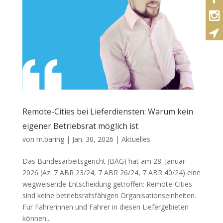
Remote-Cities bei Lieferdiensten: Warum kein
eigener Betriebsrat möglich ist
von
m.baring
|
Jan. 30, 2026
|
Aktuelles
Das Bundesarbeitsgericht (BAG) hat am 28. Januar
2026 (Az. 7 ABR 23/24, 7 ABR 26/24, 7 ABR 40/24) eine
wegweisende Entscheidung getroffen: Remote-Cities
sind keine betriebsratsfähigen Organisationseinheiten.
Für Fahrerinnen und Fahrer in diesen Liefergebieten
können...