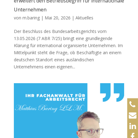
erweitert den Betriebsbegriff für internationale
Unternehmen
von
m.baring
|
Mai 20, 2026
|
Aktuelles
Der Beschluss des Bundesarbeitsgerichts vom
13.05.2026 (7 ABR 7/25) bringt eine grundlegende
Klärung für international organisierte Unternehmen. Im
Mittelpunkt steht die Frage, ob Beschäftigte an einem
deutschen Standort eines ausländischen
Unternehmens einen eigenen...