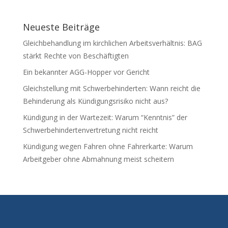
Neueste Beiträge
Gleichbehandlung im kirchlichen Arbeitsverhältnis: BAG
stärkt Rechte von Beschäftigten
Ein bekannter AGG-Hopper vor Gericht
Gleichstellung mit Schwerbehinderten: Wann reicht die
Behinderung als Kündigungsrisiko nicht aus?
Kündigung in der Wartezeit: Warum “Kenntnis” der
Schwerbehindertenvertretung nicht reicht
Kündigung wegen Fahren ohne Fahrerkarte: Warum
Arbeitgeber ohne Abmahnung meist scheitern