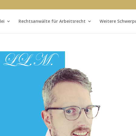
lei
Rechtsanwälte für Arbeitsrecht
Weitere Schwerp