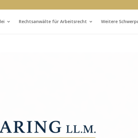
lei
Rechtsanwälte für Arbeitsrecht
Weitere Schwerp