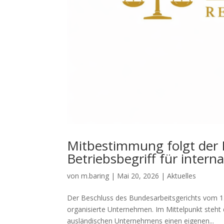
Mitbestimmung folgt der R
Betriebsbegriff für inter
von
m.baring
|
Mai 20, 2026
|
Aktuelles
Der Beschluss des Bundesarbeitsgerichts vom 13.
organisierte Unternehmen. Im Mittelpunkt steht
ausländischen Unternehmens einen eigenen...