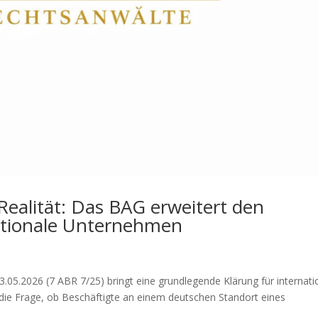
ealität: Das BAG erweitert den
nationale Unternehmen
05.2026 (7 ABR 7/25) bringt eine grundlegende Klärung für internati
 die Frage, ob Beschäftigte an einem deutschen Standort eines