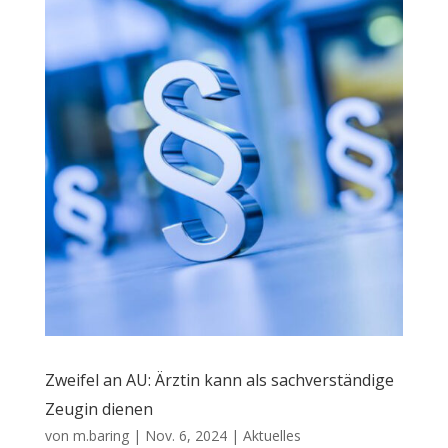
Zweifel an AU: Ärztin kann als sachverständige
Zeugin dienen
von
m.baring
|
Nov. 6, 2024
|
Aktuelles