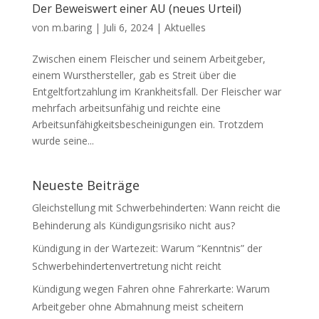
Der Beweiswert einer AU (neues Urteil)
von
m.baring
|
Juli 6, 2024
|
Aktuelles
Zwischen einem Fleischer und seinem Arbeitgeber,
einem Wursthersteller, gab es Streit über die
Entgeltfortzahlung im Krankheitsfall. Der Fleischer war
mehrfach arbeitsunfähig und reichte eine
Arbeitsunfähigkeitsbescheinigungen ein. Trotzdem
wurde seine...
Neueste Beiträge
Gleichstellung mit Schwerbehinderten: Wann reicht die
Behinderung als Kündigungsrisiko nicht aus?
Kündigung in der Wartezeit: Warum “Kenntnis” der
Schwerbehindertenvertretung nicht reicht
Kündigung wegen Fahren ohne Fahrerkarte: Warum
Arbeitgeber ohne Abmahnung meist scheitern