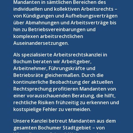
Mandanten in sämtlichen Bereichen des
individuellen und kollektiven Arbeitsrechts –
von Kündigungen und Aufhebungsverträgen
über Abmahnungen und Arbeitsverträge bis
hin zu Betriebsvereinbarungen und
komplexen arbeitsrechtlichen
Auseinandersetzungen.
Als spezialisierte Arbeitsrechtskanzlei in
Bochum beraten wir Arbeitgeber,
Arbeitnehmer, Führungskräfte und
Betriebsräte gleichermaßen. Durch die
kontinuierliche Beobachtung der aktuellen
Rechtsprechung profitieren Mandanten von
einer vorausschauenden Beratung, die hilft,
rechtliche Risiken frühzeitig zu erkennen und
kostspielige Fehler zu vermeiden.
Unsere Kanzlei betreut Mandanten aus dem
gesamten Bochumer Stadtgebiet – von