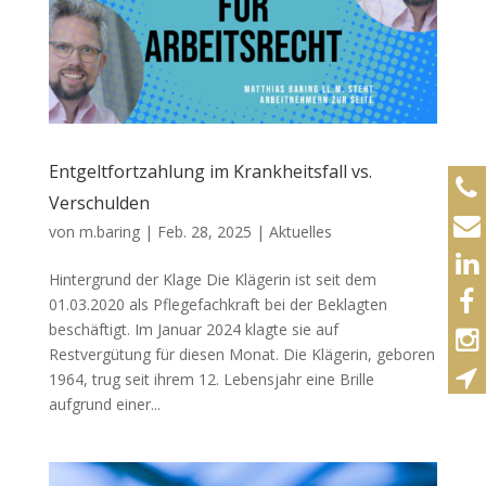
Entgeltfortzahlung im Krankheitsfall vs.
Verschulden
von
m.baring
|
Feb. 28, 2025
|
Aktuelles
Hintergrund der Klage Die Klägerin ist seit dem
01.03.2020 als Pflegefachkraft bei der Beklagten
beschäftigt. Im Januar 2024 klagte sie auf
Restvergütung für diesen Monat. Die Klägerin, geboren
1964, trug seit ihrem 12. Lebensjahr eine Brille
aufgrund einer...