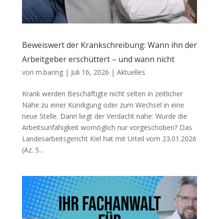
Beweiswert der Krankschreibung: Wann ihn der
Arbeitgeber erschüttert – und wann nicht
von
m.baring
|
Juli 16, 2026
|
Aktuelles
Krank werden Beschäftigte nicht selten in zeitlicher
Nähe zu einer Kündigung oder zum Wechsel in eine
neue Stelle. Dann liegt der Verdacht nahe: Wurde die
Arbeitsunfähigkeit womöglich nur vorgeschoben? Das
Landesarbeitsgericht Kiel hat mit Urteil vom 23.01.2026
(Az. 5...