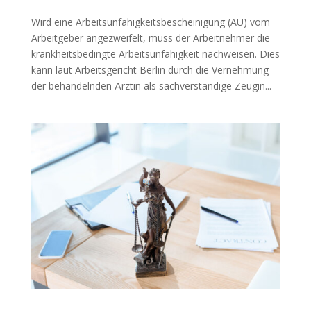
Wird eine Arbeitsunfähigkeitsbescheinigung (AU) vom
Arbeitgeber angezweifelt, muss der Arbeitnehmer die
krankheitsbedingte Arbeitsunfähigkeit nachweisen. Dies
kann laut Arbeitsgericht Berlin durch die Vernehmung
der behandelnden Ärztin als sachverständige Zeugin...