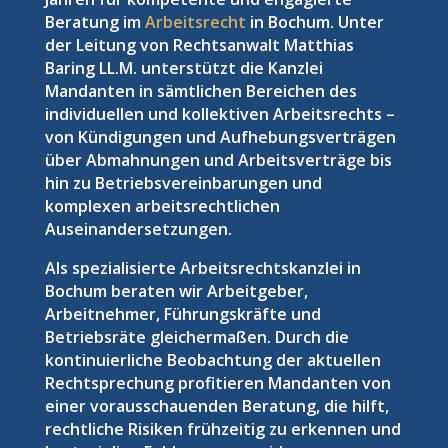
Beratung im
Arbeitsrecht
in Bochum. Unter
der Leitung von Rechtsanwalt Matthias
Baring LL.M. unterstützt die Kanzlei
Mandanten in sämtlichen Bereichen des
individuellen und kollektiven Arbeitsrechts –
von Kündigungen und Aufhebungsverträgen
über Abmahnungen und Arbeitsverträge bis
hin zu Betriebsvereinbarungen und
komplexen arbeitsrechtlichen
Auseinandersetzungen.
Als spezialisierte Arbeitsrechtskanzlei in
Bochum beraten wir Arbeitgeber,
Arbeitnehmer, Führungskräfte und
Betriebsräte gleichermaßen. Durch die
kontinuierliche Beobachtung der aktuellen
Rechtsprechung profitieren Mandanten von
einer vorausschauenden Beratung, die hilft,
rechtliche Risiken frühzeitig zu erkennen und