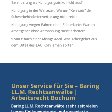
Behinderung als Kündigungsrisiko nicht aus?
Kündigung in der Wartezeit: Warum “Kenntnis” der
Schwerbehindertenvertretung nicht reicht
Kündigung wegen Fahren ohne Fahrerkarte: Warum
Arbeitgeber ohne Abmahnung meist scheitern
9.500 € nach einer Absage-Mail: Was Arbeitgeber aus
dem Urteil des LAG Köln lernen sollten
Unser Service für Sie – Baring
LL.M. Rechtsanwälte |
Arbeitsrecht Bochum
Baring LL.M. Rechtsanwälte steht seit vielen
Jahren für kompetente und engagierte