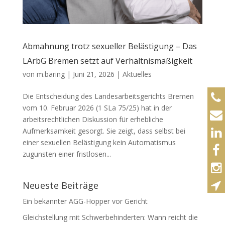
Abmahnung trotz sexueller Belästigung – Das
LArbG Bremen setzt auf Verhältnismäßigkeit
von
m.baring
|
Juni 21, 2026
|
Aktuelles
Die Entscheidung des Landesarbeitsgerichts Bremen
vom 10. Februar 2026 (1 SLa 75/25) hat in der
arbeitsrechtlichen Diskussion für erhebliche
Aufmerksamkeit gesorgt. Sie zeigt, dass selbst bei
einer sexuellen Belästigung kein Automatismus
zugunsten einer fristlosen...
Neueste Beiträge
Ein bekannter AGG-Hopper vor Gericht
Gleichstellung mit Schwerbehinderten: Wann reicht die