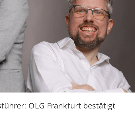
sführer: OLG Frankfurt bestätigt