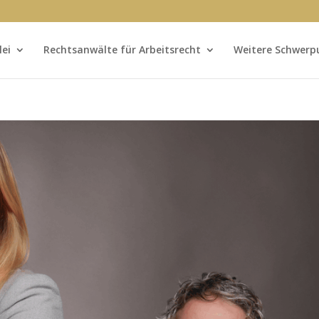
lei
Rechtsanwälte für Arbeitsrecht
Weitere Schwerp