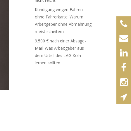
nicht reicht
Kündigung wegen Fahren
ohne Fahrerkarte: Warum
Arbeitgeber ohne Abmahnung
meist scheitern
9.500 € nach einer Absage-
Mail: Was Arbeitgeber aus
dem Urteil des LAG Köln
lernen sollten