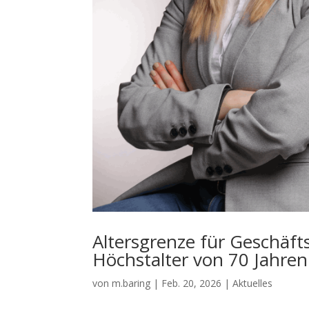
Altersgrenze für Geschäft
Höchstalter von 70 Jahren
von
m.baring
|
Feb. 20, 2026
|
Aktuelles