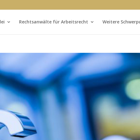
lei
Rechtsanwälte für Arbeitsrecht
Weitere Schwerp