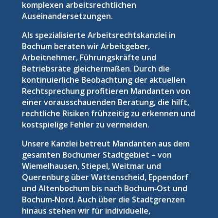
komplexen arbeitsrechtlichen
Auseinandersetzungen.
Als spezialisierte Arbeitsrechtskanzlei in
Bochum beraten wir Arbeitgeber,
Arbeitnehmer, Führungskräfte und
Betriebsräte gleichermaßen. Durch die
kontinuierliche Beobachtung der aktuellen
Rechtsprechung profitieren Mandanten von
einer vorausschauenden Beratung, die hilft,
rechtliche Risiken frühzeitig zu erkennen und
kostspielige Fehler zu vermeiden.
Unsere Kanzlei betreut Mandanten aus dem
gesamten Bochumer Stadtgebiet – von
Wiemelhausen, Stiepel, Weitmar und
Querenburg über Wattenscheid, Eppendorf
und Altenbochum bis nach Bochum‑Ost und
Bochum‑Nord. Auch über die Stadtgrenzen
hinaus stehen wir für individuelle,