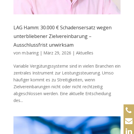
LAG Hamm: 30.000 € Schadensersatz wegen
unterbliebener Zielvereinbarung –
Ausschlussfrist unwirksam
von
m.baring
|
März 29, 2026
|
Aktuelles
Variable Vergütungssysteme sind in vielen Branchen ein
zentrales Instrument zur Leistungssteuerung. Umso
häufiger kommt es zu Streitigkeiten, wenn
Zielvereinbarungen nicht oder nicht rechtzeitig
abgeschlossen werden. Eine aktuelle Entscheidung
des...