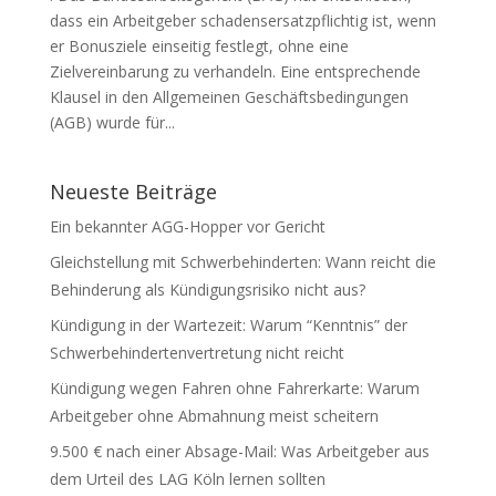
dass ein Arbeitgeber schadensersatzpflichtig ist, wenn
er Bonusziele einseitig festlegt, ohne eine
Zielvereinbarung zu verhandeln. Eine entsprechende
Klausel in den Allgemeinen Geschäftsbedingungen
(AGB) wurde für...
Neueste Beiträge
Ein bekannter AGG-Hopper vor Gericht
Gleichstellung mit Schwerbehinderten: Wann reicht die
Behinderung als Kündigungsrisiko nicht aus?
Kündigung in der Wartezeit: Warum “Kenntnis” der
Schwerbehindertenvertretung nicht reicht
Kündigung wegen Fahren ohne Fahrerkarte: Warum
Arbeitgeber ohne Abmahnung meist scheitern
9.500 € nach einer Absage-Mail: Was Arbeitgeber aus
dem Urteil des LAG Köln lernen sollten