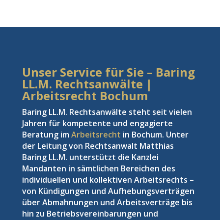
Unser Service für Sie – Baring
LL.M. Rechtsanwälte |
Arbeitsrecht Bochum
Baring LL.M. Rechtsanwälte steht seit vielen
Jahren für kompetente und engagierte
Beratung im
Arbeitsrecht
in Bochum. Unter
der Leitung von Rechtsanwalt Matthias
Baring LL.M. unterstützt die Kanzlei
Mandanten in sämtlichen Bereichen des
individuellen und kollektiven Arbeitsrechts –
von Kündigungen und Aufhebungsverträgen
über Abmahnungen und Arbeitsverträge bis
hin zu Betriebsvereinbarungen und